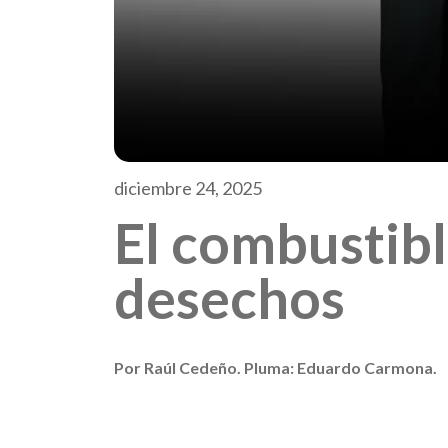
diciembre 24, 2025
El combustibl
desechos
Por Raúl Cedeño. Pluma: Eduardo Carmona.