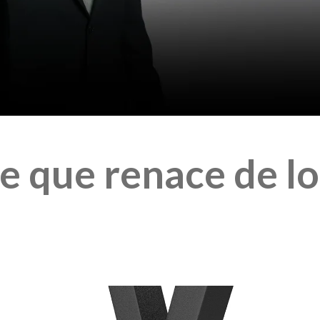
e que renace de lo