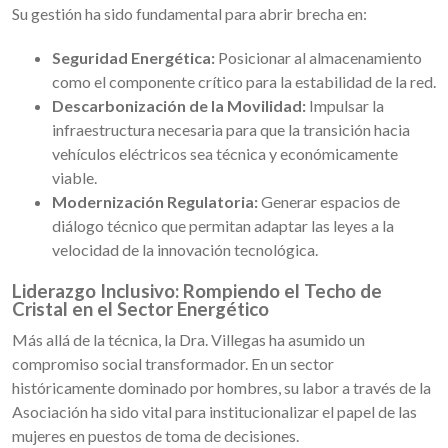
Su gestión ha sido fundamental para abrir brecha en:
Seguridad Energética:
Posicionar al almacenamiento
como el componente crítico para la estabilidad de la red.
Descarbonización de la Movilidad:
Impulsar la
infraestructura necesaria para que la transición hacia
vehículos eléctricos sea técnica y económicamente
viable.
Modernización Regulatoria:
Generar espacios de
diálogo técnico que permitan adaptar las leyes a la
velocidad de la innovación tecnológica.
Liderazgo Inclusivo: Rompiendo el Techo de
Cristal en el Sector Energético
Más allá de la técnica, la Dra. Villegas ha asumido un
compromiso social transformador. En un sector
históricamente dominado por hombres, su labor a través de la
Asociación ha sido vital para institucionalizar el papel de las
mujeres en puestos de toma de decisiones.