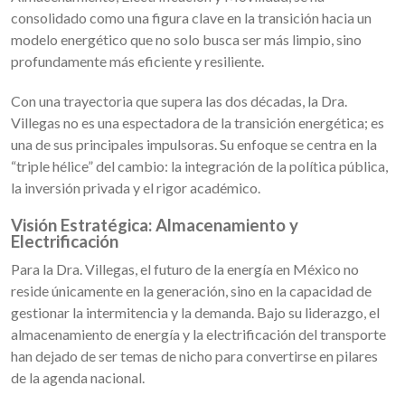
consolidado como una figura clave en la transición hacia un
modelo energético que no solo busca ser más limpio, sino
profundamente más eficiente y resiliente.
Con una trayectoria que supera las dos décadas, la Dra.
Villegas no es una espectadora de la transición energética; es
una de sus principales impulsoras. Su enfoque se centra en la
“triple hélice” del cambio: la integración de la política pública,
la inversión privada y el rigor académico.
Visión Estratégica: Almacenamiento y
Electrificación
Para la Dra. Villegas, el futuro de la energía en México no
reside únicamente en la generación, sino en la capacidad de
gestionar la intermitencia y la demanda. Bajo su liderazgo, el
almacenamiento de energía y la electrificación del transporte
han dejado de ser temas de nicho para convertirse en pilares
de la agenda nacional.