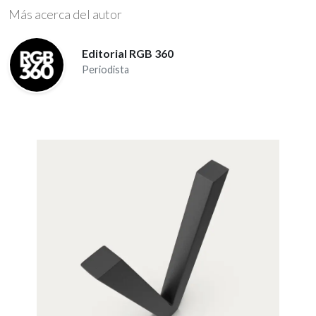
Más acerca del autor
Editorial RGB 360
Periodista