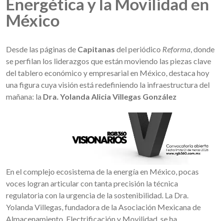
Energética y la Movilidad en
México
Desde las páginas de
Capitanas
del periódico
Reforma
, donde
se perfilan los liderazgos que están moviendo las piezas clave
del tablero económico y empresarial en México, destaca hoy
una figura cuya visión está redefiniendo la infraestructura del
mañana: la
Dra. Yolanda Alicia Villegas González
En el complejo ecosistema de la energía en México, pocas
voces logran articular con tanta precisión la técnica
regulatoria con la urgencia de la sostenibilidad. La Dra.
Yolanda Villegas, fundadora de la Asociación Mexicana de
Almacenamiento, Electrificación y Movilidad, se ha