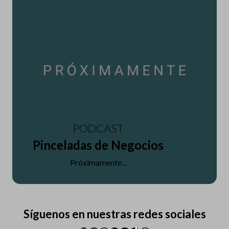
PODCAST
Pinceladas de Negocios
Próximamente...
Síguenos en nuestras redes sociales