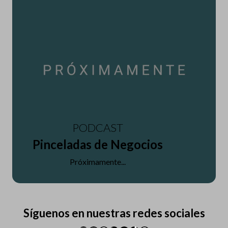
PODCAST
Pinceladas de Negocios
Próximamente...
Síguenos en nuestras redes sociales