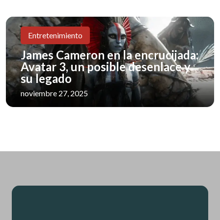
Entretenimiento
James Cameron en la encrucijada:
Avatar 3, un posible desenlace y
su legado
noviembre 27, 2025