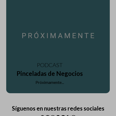
PODCAST
Pinceladas de Negocios
Próximamente...
Síguenos en nuestras redes sociales