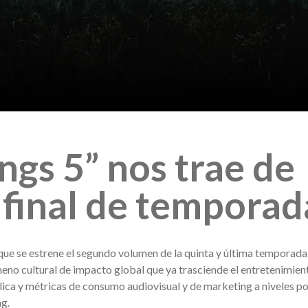
ngs 5” nos trae de
 final de temporad
 que se estrene el segundo volumen de la quinta y última temporada
eno cultural de impacto global que ya trasciende el entretenimien
lica y métricas de consumo audiovisual y de marketing a niveles p
ng.