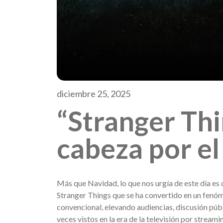
diciembre 25, 2025
“Stranger Thi
cabeza por el
Más que Navidad, lo que nos urgía de este día es
Stranger Things que se ha convertido en un fenóm
convencional, elevando audiencias, discusión púb
veces vistos en la era de la televisión por streami