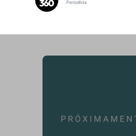
Periodista