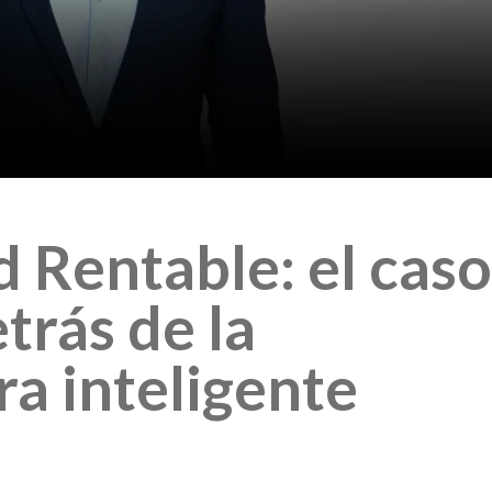
d Rentable: el caso
trás de la
ra inteligente