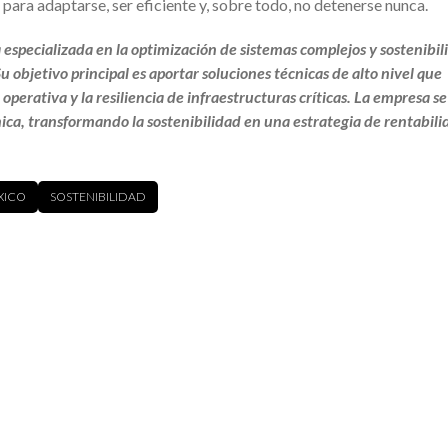
 para adaptarse, ser eficiente y, sobre todo, no detenerse nunca.
 especializada en la optimización de sistemas complejos y sostenibil
 objetivo principal es aportar soluciones técnicas de alto nivel que
operativa y la resiliencia de infraestructuras críticas. La empresa se
ica, transformando la sostenibilidad en una estrategia de rentabili
XICO
SOSTENIBILIDAD