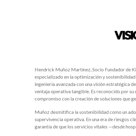
Hendrick Muñoz Martínez, Socio Fundador de Kine
especializado en la optimización y sostenibilidad
ingeniería avanzada con una visión estratégica de
ventaja operativa tangible. Es reconocido por su
compromiso con la creación de soluciones que gen
Muñoz desmitifica la sostenibilidad como un ador
supervivencia operativa. En una era de riesgos climá
garantía de que los servicios vitales —desde hos