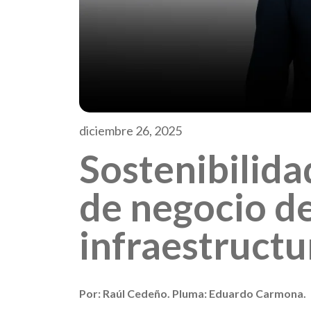
diciembre 26, 2025
Sostenibilida
de negocio de
infraestructu
Por: Raúl Cedeño. Pluma: Eduardo Carmona.