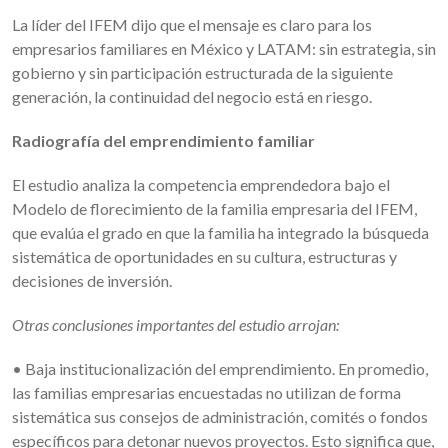
La líder del IFEM dijo que el mensaje es claro para los
empresarios familiares en México y LATAM: sin estrategia, sin
gobierno y sin participación estructurada de la siguiente
generación, la continuidad del negocio está en riesgo.
Radiografía del emprendimiento familiar
El estudio analiza la competencia emprendedora bajo el
Modelo de florecimiento de la familia empresaria del IFEM,
que evalúa el grado en que la familia ha integrado la búsqueda
sistemática de oportunidades en su cultura, estructuras y
decisiones de inversión.
Otras conclusiones importantes del estudio arrojan:
• Baja institucionalización del emprendimiento. En promedio,
las familias empresarias encuestadas no utilizan de forma
sistemática sus consejos de administración, comités o fondos
específicos para detonar nuevos proyectos. Esto significa que,