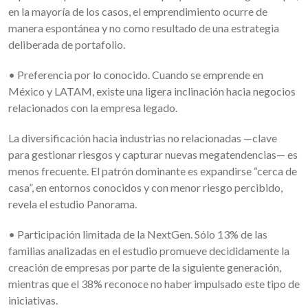
en la mayoría de los casos, el emprendimiento ocurre de
manera espontánea y no como resultado de una estrategia
deliberada de portafolio.
• Preferencia por lo conocido. Cuando se emprende en
México y LATAM, existe una ligera inclinación hacia negocios
relacionados con la empresa legado.
La diversificación hacia industrias no relacionadas —clave
para gestionar riesgos y capturar nuevas megatendencias— es
menos frecuente. El patrón dominante es expandirse “cerca de
casa”, en entornos conocidos y con menor riesgo percibido,
revela el estudio Panorama.
• Participación limitada de la NextGen. Sólo 13% de las
familias analizadas en el estudio promueve decididamente la
creación de empresas por parte de la siguiente generación,
mientras que el 38% reconoce no haber impulsado este tipo de
iniciativas.