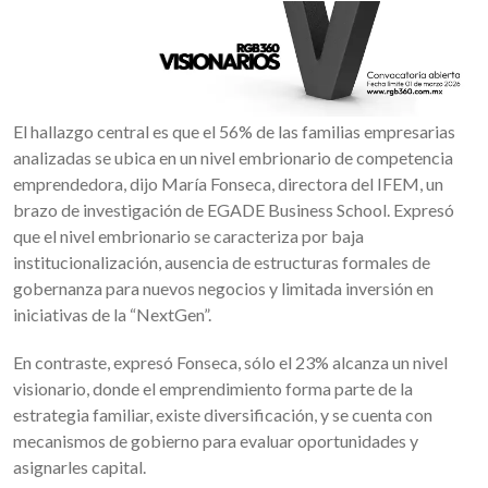
El hallazgo central es que el 56% de las familias empresarias
analizadas se ubica en un nivel embrionario de competencia
emprendedora, dijo María Fonseca, directora del IFEM, un
brazo de investigación de EGADE Business School. Expresó
que el nivel embrionario se caracteriza por baja
institucionalización, ausencia de estructuras formales de
gobernanza para nuevos negocios y limitada inversión en
iniciativas de la “NextGen”.
En contraste, expresó Fonseca, sólo el 23% alcanza un nivel
visionario, donde el emprendimiento forma parte de la
estrategia familiar, existe diversificación, y se cuenta con
mecanismos de gobierno para evaluar oportunidades y
asignarles capital.