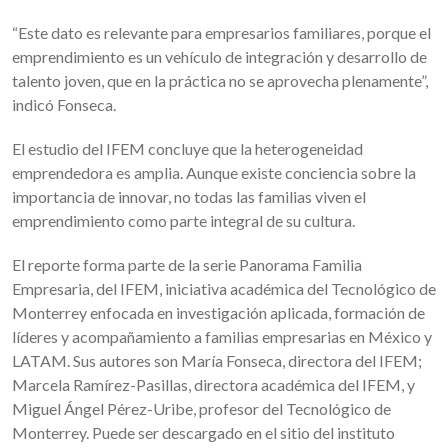
“Este dato es relevante para empresarios familiares, porque el
emprendimiento es un vehículo de integración y desarrollo de
talento joven, que en la práctica no se aprovecha plenamente”,
indicó Fonseca.
El estudio del IFEM concluye que la heterogeneidad
emprendedora es amplia. Aunque existe conciencia sobre la
importancia de innovar, no todas las familias viven el
emprendimiento como parte integral de su cultura.
El reporte forma parte de la serie Panorama Familia
Empresaria, del IFEM, iniciativa académica del Tecnológico de
Monterrey enfocada en investigación aplicada, formación de
líderes y acompañamiento a familias empresarias en México y
LATAM. Sus autores son María Fonseca, directora del IFEM;
Marcela Ramírez-Pasillas, directora académica del IFEM, y
Miguel Ángel Pérez-Uribe, profesor del Tecnológico de
Monterrey. Puede ser descargado en el sitio del instituto