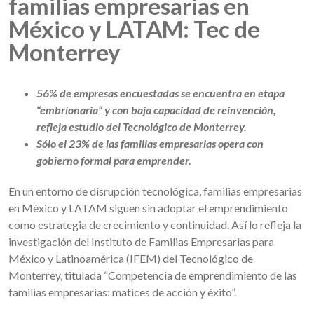
familias empresarias en
México y LATAM: Tec de
Monterrey
56% de empresas encuestadas se encuentra en etapa
“embrionaria” y con baja capacidad de reinvención,
refleja estudio del Tecnológico de Monterrey.
Sólo el 23% de las familias empresarias opera con
gobierno formal para emprender.
En un entorno de disrupción tecnológica, familias empresarias
en México y LATAM siguen sin adoptar el emprendimiento
como estrategia de crecimiento y continuidad. Así lo refleja la
investigación del Instituto de Familias Empresarias para
México y Latinoamérica (IFEM) del Tecnológico de
Monterrey, titulada “Competencia de emprendimiento de las
familias empresarias: matices de acción y éxito”.