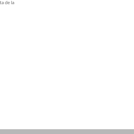
ta de la