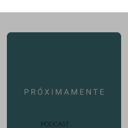
PODCAST