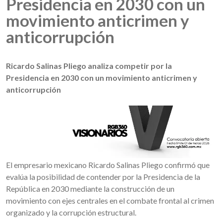
Presidencia en 2030 con un
movimiento anticrimen y
anticorrupción
Ricardo Salinas Pliego analiza competir por la
Presidencia en 2030 con un movimiento anticrimen y
anticorrupción
El empresario mexicano Ricardo Salinas Pliego confirmó que
evalúa la posibilidad de contender por la Presidencia de la
República en 2030 mediante la construcción de un
movimiento con ejes centrales en el combate frontal al crimen
organizado y la corrupción estructural.