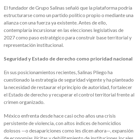
El fundador de Grupo Salinas señaló que la plataforma podría
estructurarse como un partido político propio o mediante una
alianza con una fuerza ya existente. Antes de ello,
contemplaría incursionar en las elecciones legislativas de
2027 como paso estratégico para construir base territorial y
representación institucional.
Seguridad y Estado de derecho como prioridad nacional
En sus posicionamientos recientes, Salinas Pliego ha
cuestionado la estrategia de seguridad vigente y ha planteado
la necesidad de restaurar el principio de autoridad, fortalecer
el Estado de derecho y recuperar el control territorial frente al
crimen organizado.
México enfrenta desde hace casi ocho años una crisis
persistente de violencia, con altos índices de homicidios
dolosos —o desapariciones como les dicen ahora—, expansión
de economías ilícitas y debilitamiento de instituciones locales