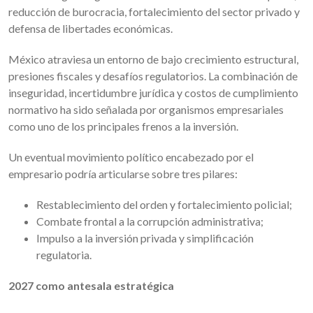
reducción de burocracia, fortalecimiento del sector privado y
defensa de libertades económicas.
México atraviesa un entorno de bajo crecimiento estructural,
presiones fiscales y desafíos regulatorios. La combinación de
inseguridad, incertidumbre jurídica y costos de cumplimiento
normativo ha sido señalada por organismos empresariales
como uno de los principales frenos a la inversión.
Un eventual movimiento político encabezado por el
empresario podría articularse sobre tres pilares:
Restablecimiento del orden y fortalecimiento policial;
Combate frontal a la corrupción administrativa;
Impulso a la inversión privada y simplificación
regulatoria.
2027 como antesala estratégica