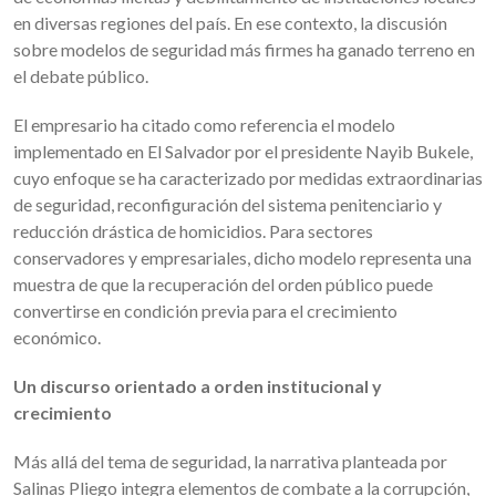
en diversas regiones del país. En ese contexto, la discusión
sobre modelos de seguridad más firmes ha ganado terreno en
el debate público.
El empresario ha citado como referencia el modelo
implementado en El Salvador por el presidente Nayib Bukele,
cuyo enfoque se ha caracterizado por medidas extraordinarias
de seguridad, reconfiguración del sistema penitenciario y
reducción drástica de homicidios. Para sectores
conservadores y empresariales, dicho modelo representa una
muestra de que la recuperación del orden público puede
convertirse en condición previa para el crecimiento
económico.
Un discurso orientado a orden institucional y
crecimiento
Más allá del tema de seguridad, la narrativa planteada por
Salinas Pliego integra elementos de combate a la corrupción,