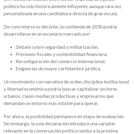
político ha sido históricamente influyente, aunque rara vez
personalizada en una candidatura directa de gran escala.
De concretarse su decisión, la contienda de 2030 podría
desarrollarse en un escenario marcado por:
Debate sobre seguridad y militarización;
Presiones fiscales y sostenibilidad financiera;
Reconfiguración del comercio internacional;
Exigencias de mayor certidumbre jurídica.
Un movimiento con narrativa de orden, disciplina institucional
y libertad económica podría buscar capitalizar sectores
urbanos, clases medias productivas y empresarios que
demandan un entorno más estable para operar.
Por ahora, la posibilidad permanece en etapa de evaluación.
Sin embargo, la sola declaración introduce una variable
relevante en la conversación política rumbo a la próxima