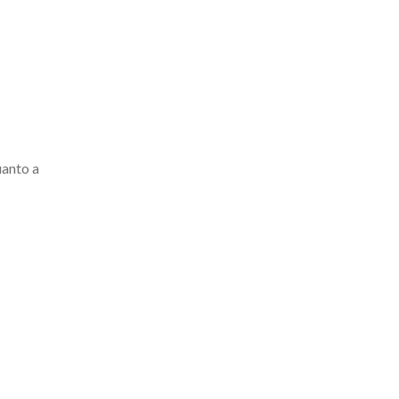
uanto a