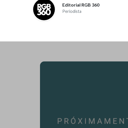
Editorial RGB 360
Periodista