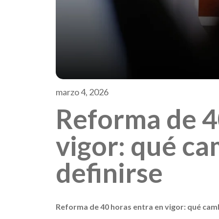
marzo 4, 2026
Reforma de 4
vigor: qué ca
definirse
Reforma de 40 horas entra en vigor: qué cambi