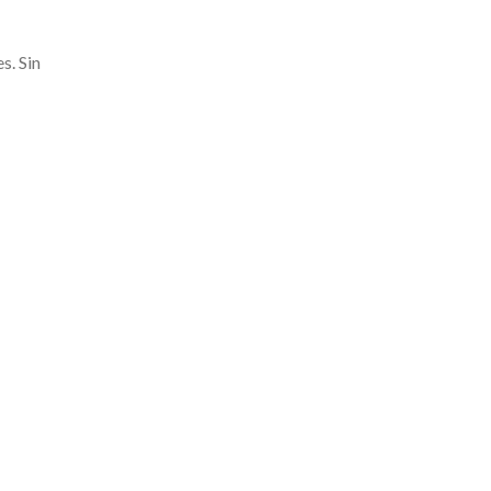
s. Sin