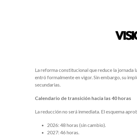
La reforma constitucional que reduce la jornada l
entró formalmente en vigor. Sin embargo, su imp
secundarias.
Calendario de transición hacia las 40 horas
La reducción no será inmediata. El esquema apro
2026: 48 horas (sin cambio).
2027: 46 horas.