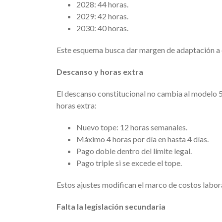
2028: 44 horas.
2029: 42 horas.
2030: 40 horas.
Este esquema busca dar margen de adaptación a 
Descanso y horas extra
El descanso constitucional no cambia al modelo 5
horas extra:
Nuevo tope: 12 horas semanales.
Máximo 4 horas por día en hasta 4 días.
Pago doble dentro del límite legal.
Pago triple si se excede el tope.
Estos ajustes modifican el marco de costos labora
Falta la legislación secundaria