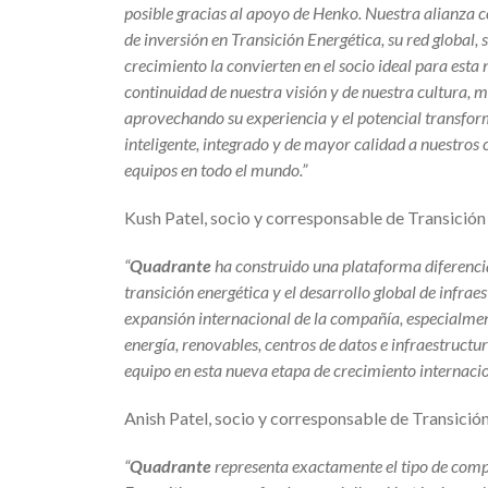
posible gracias al apoyo de Henko. Nuestra alianza 
de inversión en Transición Energética, su red global
crecimiento la convierten en el socio ideal para esta
continuidad de nuestra visión y de nuestra cultura,
aprovechando su experiencia y el potencial transform
inteligente, integrado y de mayor calidad a nuestros
equipos en todo el mundo.”
Kush Patel, socio y corresponsable de Transición
“
Quadrante
ha construido una plataforma diferencia
transición energética y el desarrollo global de infr
expansión internacional de la compañía, especialme
energía, renovables, centros de datos e infraestruc
equipo en esta nueva etapa de crecimiento internacio
Anish Patel, socio y corresponsable de Transició
“
Quadrante
representa exactamente el tipo de comp