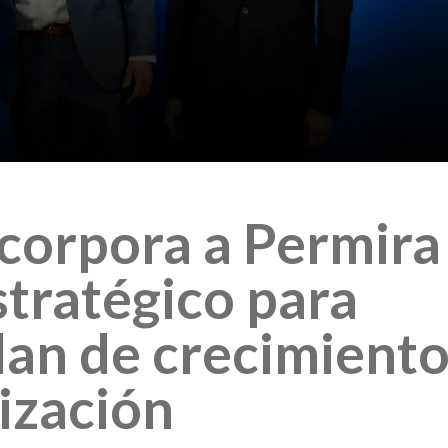
corpora a Permira
tratégico para
lan de crecimiento
ización