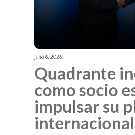
julio 6, 2026
Quadrante in
como socio es
impulsar su p
internacional