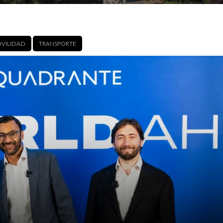
VILIDAD
TRANSPORTE