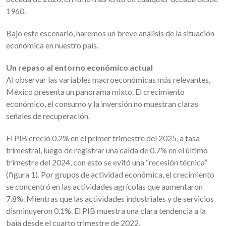
1960.
Bajo este escenario, haremos un breve análisis de la situación
económica en nuestro país.
Un repaso al entorno económico actual
Al observar las variables macroeconómicas más relevantes,
México presenta un panorama mixto. El crecimiento
económico, el consumo y la inversión
no muestran claras
señales de recuperación.
El PIB creció 0.2% en el primer trimestre del 2025, a tasa
trimestral, luego de registrar una caída de 0.7% en el último
trimestre del 2024, con esto se evitó una “recesión técnica”
(figura 1). Por grupos de actividad económica, el crecimiento
se concentró en las actividades agrícolas que aumentaron
7.8%. Mientras que las actividades industriales y de servicios
disminuyeron 0.1%. El PIB muestra una clara tendencia a la
baja desde el cuarto trimestre de 2022.