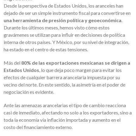
Desde la perspectiva de Estados Unidos, los aranceles han
dejado de ser un simple instrumento fiscal para convertirse en
una herramienta de presión política y geoeconómica
.
Durante los últimos meses, hemos visto cómo estos
gravámenes se utilizan para influir en decisiones de política
interna de otros países. Y México, por su nivel de integración,
ha estado en el centro de estas tensiones.
Más del
80% de las exportaciones mexicanas se dirigen a
Estados Unidos
, lo que deja poco margen para evitar los
efectos de cualquier barrera arancelaria impuesta por su
vecino del norte. En este sentido, la asimetría en el poder de
negociación es evidente.
Ante las amenazas arancelarias el tipo de cambio reacciona
casi de inmediato, afectando no solo a los exportadores, sino a
toda la economía vía inflación importada y aumento en el
costo del financiamiento externo.