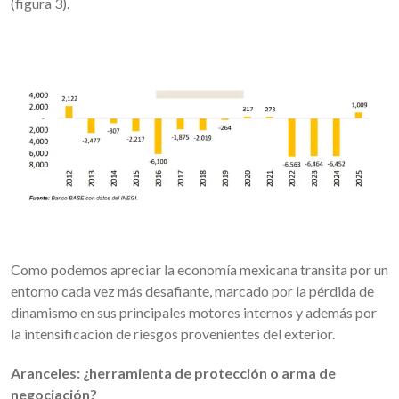
(figura 3).
Como podemos apreciar la economía mexicana transita por un
entorno cada vez más desafiante, marcado por la pérdida de
dinamismo en sus principales motores internos y además por
la intensificación de riesgos provenientes del exterior.
Aranceles: ¿herramienta de protección o arma de
negociación?