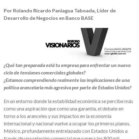
Por Rolando Ricardo Paniagua Taboada, Líder de
Desarrollo de Negocios en Banco BASE
¿Qué tan preparada está tu empresa para enfrentar un nuevo
ciclo de tensiones comerciales globales?
¿Estamos comprendiendo realmente las implicaciones de una
política arancelaria más agresiva por parte de Estados Unidos?
En un entorno donde la estabilidad económica se percibe más
como una aspiración que como una garantía, el debate en
torno a los aranceles y sus impactos en la economía
internacional y nacional vuelve a ocupar los primeros planos.
México, profundamente entrelazado con Estados Unidos a
través de una relación comercial que supera los 800 mil