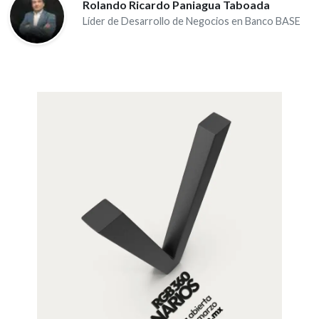
Rolando Ricardo Paniagua Taboada
Líder de Desarrollo de Negocios en Banco BASE