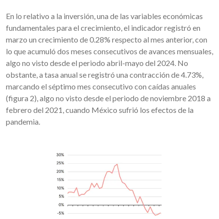
En lo relativo a la inversión, una de las variables económicas
fundamentales para el crecimiento, el indicador registró en
marzo un crecimiento de 0.28% respecto al mes anterior, con
lo que acumuló dos meses consecutivos de avances mensuales,
algo no visto desde el periodo abril-mayo del 2024. No
obstante, a tasa anual se registró una contracción de 4.73%,
marcando el séptimo mes consecutivo con caídas anuales
(figura 2), algo no visto desde el periodo de noviembre 2018 a
febrero del 2021, cuando México sufrió los efectos de la
pandemia.