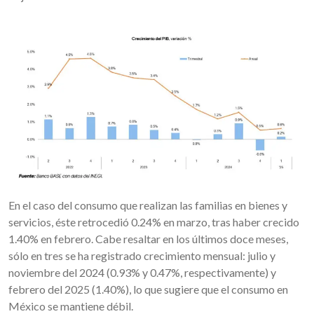
En el caso del consumo que realizan las familias en bienes y
servicios, éste retrocedió 0.24% en marzo, tras haber crecido
1.40% en febrero. Cabe resaltar en los últimos doce meses,
sólo en tres se ha registrado crecimiento mensual: julio y
noviembre del 2024 (0.93% y 0.47%, respectivamente) y
febrero del 2025 (1.40%), lo que sugiere que el consumo en
México se mantiene débil.