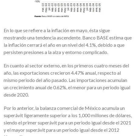
En lo que se refiere a la inflación en mayo, ésta sigue
mostrando una tendencia ascendente. Banco BASE estima que
la inflación cerrará el año en un nivel del 4.1%, debido a que
persisten presiones a la alza y entorno complicado.
En cuanto al sector externo, en los primeros cuatro meses del
año, las exportaciones crecieron 4.47% anual, respecto al
mismo periodo del año pasado. Las importaciones acumulan
un crecimiento anual de 0.62%, el menor para un periodo igual
desde 2020.
Por lo anterior, la balanza comercial de México acumula un
superávit ligeramente superior a los 1,000 millones de dólares,
siendo el primer superávit para un periodo igual desde el 2021
y el mayor superávit para un periodo igual desde el 2012