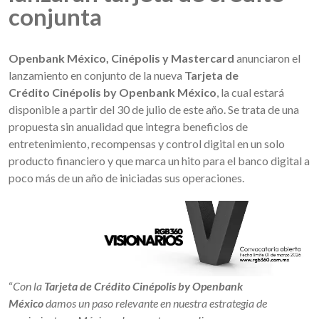
conjunta
Openbank México, Cinépolis y Mastercard
anunciaron el
lanzamiento en conjunto de la nueva
Tarjeta de
Crédito
Cinépolis by Openbank México
, la cual estará
disponible a partir del 30 de julio de este año. Se trata de una
propuesta sin anualidad que integra beneficios de
entretenimiento, recompensas y control digital en un solo
producto financiero y que marca un hito para el banco digital a
poco más de un año de iniciadas sus operaciones.
“
Con la
Tarjeta de Crédito Cinépolis by Openbank
México
damos un paso relevante en nuestra estrategia de