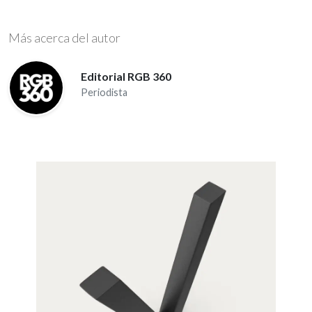
Más acerca del autor
Editorial RGB 360
Periodista