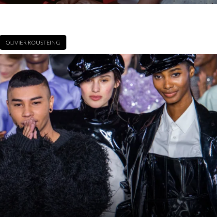
OLIVIER ROUSTEING