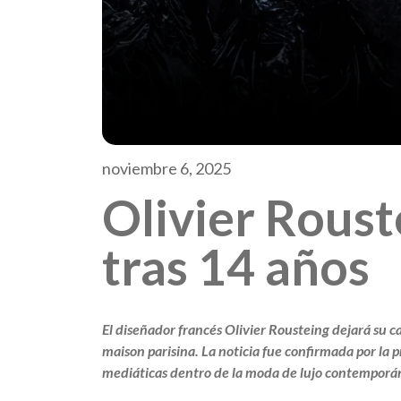
noviembre 6, 2025
Olivier Roust
tras 14 años
El diseñador francés Olivier Rousteing dejará su c
maison parisina. La noticia fue confirmada por la 
mediáticas dentro de la moda de lujo contemporá