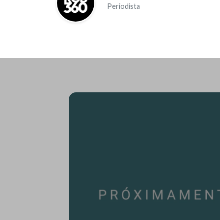
Periodista