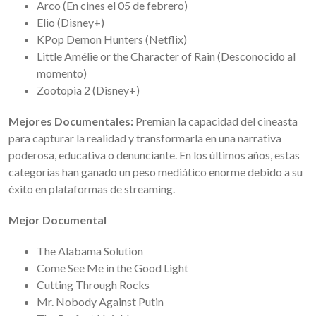
Arco (En cines el 05 de febrero)
Elio (Disney+)
KPop Demon Hunters (Netflix)
Little Amélie or the Character of Rain (Desconocido al
momento)
Zootopia 2 (Disney+)
Mejores Documentales:
Premian la capacidad del cineasta
para capturar la realidad y transformarla en una narrativa
poderosa, educativa o denunciante. En los últimos años, estas
categorías han ganado un peso mediático enorme debido a su
éxito en plataformas de streaming.
Mejor Documental
The Alabama Solution
Come See Me in the Good Light
Cutting Through Rocks
Mr. Nobody Against Putin