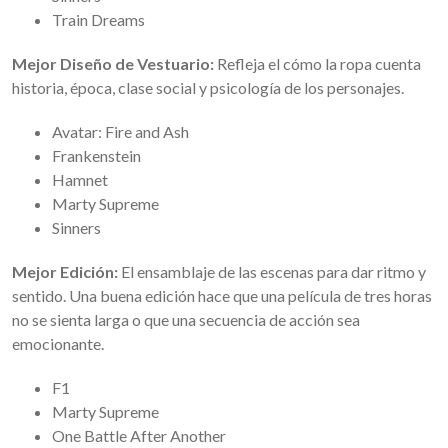
Train Dreams
Mejor Diseño de Vestuario:
Refleja el cómo la ropa cuenta
historia, época, clase social y psicología de los personajes.
Avatar: Fire and Ash
Frankenstein
Hamnet
Marty Supreme
Sinners
Mejor Edición:
El ensamblaje de las escenas para dar ritmo y
sentido. Una buena edición hace que una película de tres horas
no se sienta larga o que una secuencia de acción sea
emocionante.
F1
Marty Supreme
One Battle After Another