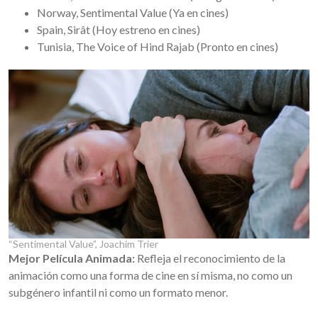
Norway, Sentimental Value (Ya en cines)
Spain, Sirât (Hoy estreno en cines)
Tunisia, The Voice of Hind Rajab (Pronto en cines)
“Sentimental Value”, Joachim Trier
Mejor Película Animada:
Refleja el reconocimiento de la
animación como una forma de cine en sí misma, no como un
subgénero infantil ni como un formato menor.