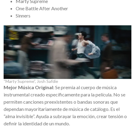
Marty Supreme
One Battle After Another
Sinners
“Marty Supreme”, Josh Safdie
Mejor Música Original:
Se premia al cuerpo de música
instrumental creado específicamente para la película. No se
permiten canciones preexistentes o bandas sonoras que
dependan mayoritariamente de música de catálogo. Es el
“alma invisible”. Ayuda a subrayar la emoción, crear tensión o
definir la identidad de un mundo.