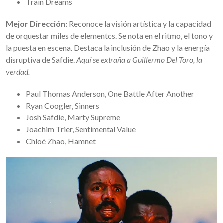
Train Dreams
Mejor Dirección:
Reconoce la visión artística y la capacidad
de orquestar miles de elementos. Se nota en el ritmo, el tono y
la puesta en escena. Destaca la inclusión de Zhao y la energía
disruptiva de Safdie.
Aquí se extraña a Guillermo Del Toro, la
verdad.
Paul Thomas Anderson, One Battle After Another
Ryan Coogler, Sinners
Josh Safdie, Marty Supreme
Joachim Trier, Sentimental Value
Chloé Zhao, Hamnet