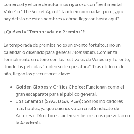
comercial y el cine de autor más riguroso con “Sentimental
Value” o “The Secret Agent”, también nominadas, pero, ¿qué
hay detrás de estos nombres y cómo llegaron hasta aquí?
¿Qué es la “Temporada de Premios”?
La temporada de premios no es un evento fortuito, sino un
calendario diseñado para generar
momentum
. Comienza
formalmente en otoño con los festivales de Venecia y Toronto,
donde las películas “miden su temperatura”. Tras el cierre de
año, llegan los precursores clave:
Golden Globes y Critics Choice:
Funcionan como el
gran escaparate para el público general.
Los Gremios (SAG, DGA, PGA):
Son los indicadores
más fiables, ya que quienes votan en el Sindicato de
Actores o Directores suelen ser los mismos que votan en
la Academia.