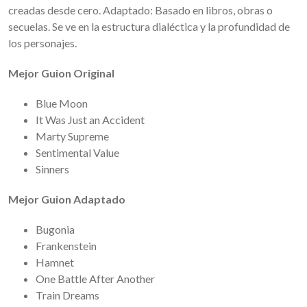
creadas desde cero. Adaptado: Basado en libros, obras o
secuelas. Se ve en la estructura dialéctica y la profundidad de
los personajes.
Mejor Guion Original
Blue Moon
It Was Just an Accident
Marty Supreme
Sentimental Value
Sinners
Mejor Guion Adaptado
Bugonia
Frankenstein
Hamnet
One Battle After Another
Train Dreams