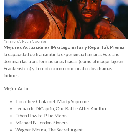
“Sinners”, Ryan Coogler
Mejores Actuaciónes (Protagonistas y Reparto):
Premia
la capacidad de transmitir la experiencia humana. Este año
dominan las transformaciones físicas (como el maquillaje en
Frankenstein) y la contención emocional en los dramas
íntimos.
Mejor Actor
Timothée Chalamet, Marty Supreme
Leonardo DiCaprio, One Battle After Another
Ethan Hawke, Blue Moon
Michael B. Jordan, Sinners
Wagner Moura, The Secret Agent