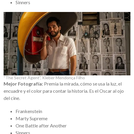
Sinners
“The Secret Agent”,
Kleber Mendonça Filho
Mejor Fotografía:
Premia la mirada, cómo se usa la luz, el
encuadre y el color para contar la historia. Es el Oscar al ojo
del cine.
Frankenstein
Marty Supreme
One Battle after Another
Sinners