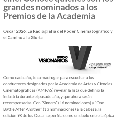
grandes nominados a los
Premios de la Academia
Oscar 2026: La Radiografía del Poder Cinematográfico y
el Camino a la Gloria
Como cada año, toca madrugar para escuchar a los
conductores designados por la Academia de Artes y Ciencias
Cinematográficas (AMPAS) revelar la lista que definió la
industria durante el pasado año, y que ahora serán
recompensadas. Con “Sinners” (16 nominaciones) y “One
Battle After Another” (13 nominaciones) a la cabeza, la
edición 98 de los Oscar se perfila como un duelo entre la épica