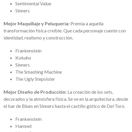
Sentimental Value
Sinners
Mejor Maquillaje y Peluquería:
Premia a aquella
transformación física creíble. Que cada personaje cuente con
identidad, realismo y construcción.
Frankenstein
Kokuho
Sinners
The Smashing Machine
The Ugly Stepsister
Mejor Diseño de Producción:
La creación de los sets,
decorados y la atmósfera física. Se ve en la arquitectura, desde
el bar de Blues en Sinners hasta el castillo gótico de Del Toro.
Frankenstein
Hamnet