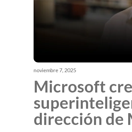
noviembre 7, 2025
Microsoft cr
superintelige
dirección de