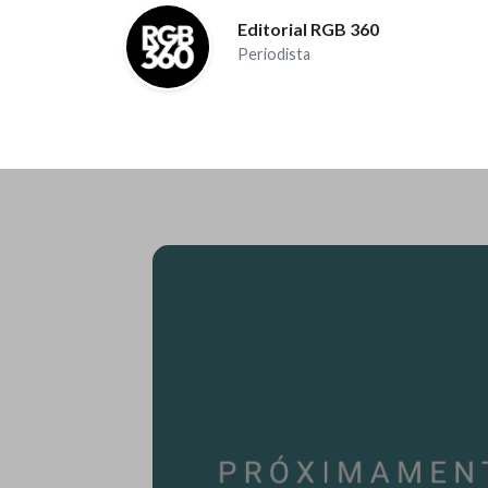
Editorial RGB 360
Periodista