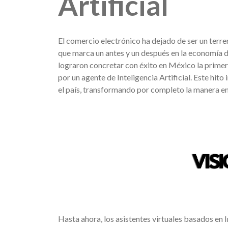
Artificial
El comercio electrónico ha dejado de ser un terr
que marca un antes y un después en la economía d
lograron concretar con éxito en México la prime
por un agente de Inteligencia Artificial. Este hit
el país, transformando por completo la manera en
Hasta ahora, los asistentes virtuales basados en I