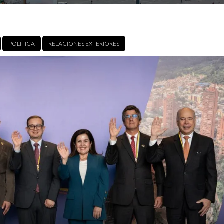
POLÍTICA
RELACIONES EXTERIORES