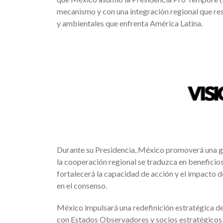
mecanismo y con una integración regional que re
y ambientales que enfrenta América Latina.
Durante su Presidencia, México promoverá una ge
la cooperación regional se traduzca en beneficios
fortalecerá la capacidad de acción y el impacto de
en el consenso.
México impulsará una redefinición estratégica de
con Estados Observadores y socios estratégicos, 