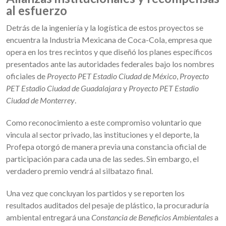
al esfuerzo
Detrás de la ingeniería y la logística de estos proyectos se
encuentra la Industria Mexicana de Coca-Cola, empresa que
opera en los tres recintos y que diseñó los planes específicos
presentados ante las autoridades federales bajo los nombres
oficiales de
Proyecto PET Estadio Ciudad de México
,
Proyecto
PET Estadio Ciudad de Guadalajara
y
Proyecto PET Estadio
Ciudad de Monterrey
.
Como reconocimiento a este compromiso voluntario que
vincula al sector privado, las instituciones y el deporte, la
Profepa otorgó de manera previa una constancia oficial de
participación para cada una de las sedes. Sin embargo, el
verdadero premio vendrá al silbatazo final.
Una vez que concluyan los partidos y se reporten los
resultados auditados del pesaje de plástico, la procuraduría
ambiental entregará una
Constancia de Beneficios Ambientales
a