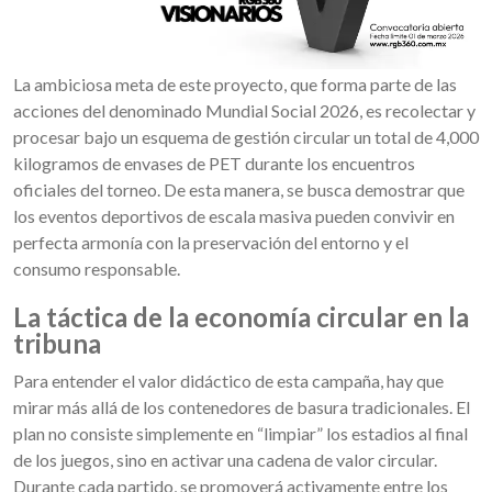
La ambiciosa meta de este proyecto, que forma parte de las
acciones del denominado Mundial Social 2026, es recolectar y
procesar bajo un esquema de gestión circular un total de 4,000
kilogramos de envases de PET durante los encuentros
oficiales del torneo. De esta manera, se busca demostrar que
los eventos deportivos de escala masiva pueden convivir en
perfecta armonía con la preservación del entorno y el
consumo responsable.
La táctica de la economía circular en la
tribuna
Para entender el valor didáctico de esta campaña, hay que
mirar más allá de los contenedores de basura tradicionales. El
plan no consiste simplemente en “limpiar” los estadios al final
de los juegos, sino en activar una cadena de valor circular.
Durante cada partido, se promoverá activamente entre los