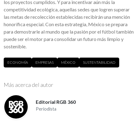
los proyectos cumplidos. Y para incentivar aún más la
competitividad ecológica, aquellas sedes que logren superar
las metas de recolección establecidas recibirán una mención
honorífica especial. Con esta estrategia, México se prepara
para demostrarle al mundo que la pasión por el fútbol también
puede ser el motor para consolidar un futuro más limpio y
sostenible.
ECONOMÍA
EMPRESAS
MÉXICO
SUSTENTABILIDAD
Más acerca del autor
Editorial RGB 360
Periodista