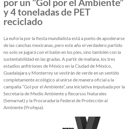
por un “Gol por el Ambiente”
y 4 toneladas de PET
reciclado
La euforia por la fiesta mundialista está a punto de apoderarse
de las canchas mexicanas, pero este año el verdadero partido
no solo se jugará con el balón en los pies, sino también con la
sustentabilidad en las gradas. A partir de mañana, los tres
estadios anfitriones de México en la Ciudad de México,
Guadalajara y Monterrey se vestirán de verde en un sentido
completamente ecológico al unirse de manera oficial a la
campaña “Gol por el Ambiente”, una iniciativa impulsada por la
Secretaría de Medio Ambiente y Recursos Naturales
(Semarnat) y la Procuraduría Federal de Protección al
Ambiente (Profepa).