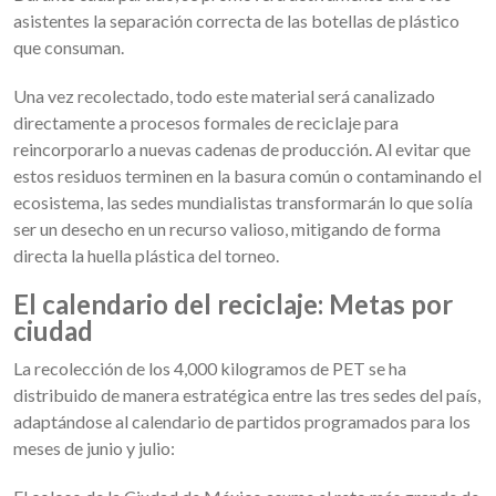
asistentes la separación correcta de las botellas de plástico
que consuman.
Una vez recolectado, todo este material será canalizado
directamente a procesos formales de reciclaje para
reincorporarlo a nuevas cadenas de producción. Al evitar que
estos residuos terminen en la basura común o contaminando el
ecosistema, las sedes mundialistas transformarán lo que solía
ser un desecho en un recurso valioso, mitigando de forma
directa la huella plástica del torneo.
El calendario del reciclaje: Metas por
ciudad
La recolección de los 4,000 kilogramos de PET se ha
distribuido de manera estratégica entre las tres sedes del país,
adaptándose al calendario de partidos programados para los
meses de junio y julio: