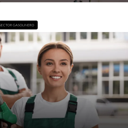
SECTOR GASOLINERO