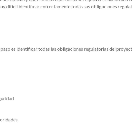
difícil identificar correctamente todas sus obligaciones regulat
 paso es identificar todas las obligaciones regulatorias del proyec
guridad
toridades