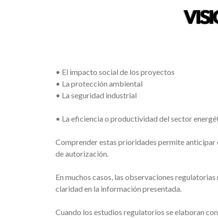
• El impacto social de los proyectos
• La protección ambiental
• La seguridad industrial
• La eficiencia o productividad del sector energé
Comprender estas prioridades permite anticipar c
de autorización.
En muchos casos, las observaciones regulatorias 
claridad en la información presentada.
Cuando los estudios regulatorios se elaboran con