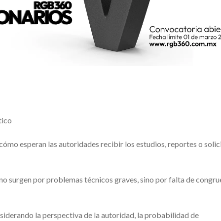
tico
ómo esperan las autoridades recibir los estudios, reportes o solic
no surgen por problemas técnicos graves, sino por falta de congru
siderando la perspectiva de la autoridad, la probabilidad de