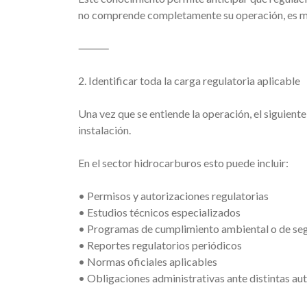
no comprende completamente su operación, es muy 
⸻
2. Identificar toda la carga regulatoria aplicable
Una vez que se entiende la operación, el siguiente
instalación.
En el sector hidrocarburos esto puede incluir:
• Permisos y autorizaciones regulatorias
• Estudios técnicos especializados
• Programas de cumplimiento ambiental o de se
• Reportes regulatorios periódicos
• Normas oficiales aplicables
• Obligaciones administrativas ante distintas au