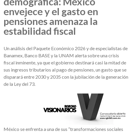
demográfica: México
envejece y el gasto en
pensiones amenaza la
estabilidad fiscal
Un análisis del Paquete Económico 2026 y de especialistas de
Banamex, Banco BASE y la UNAM alerta sobre una crisis
fiscal inminente, ya que el gobierno destinará casi la mitad de
sus ingresos tributarios al pago de pensiones, un gasto que se
disparará entre 2030 y 2035 con la jubilación de la generación
de la Ley del 73.
México se enfrenta a una de sus “transformaciones sociales