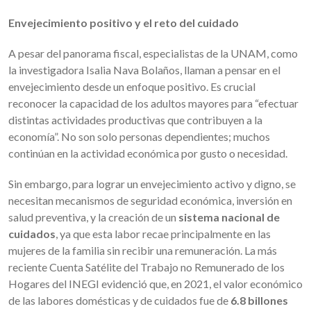
Envejecimiento positivo y el reto del cuidado
A pesar del panorama fiscal, especialistas de la UNAM, como
la investigadora Isalia Nava Bolaños, llaman a pensar en el
envejecimiento desde un enfoque positivo. Es crucial
reconocer la capacidad de los adultos mayores para “efectuar
distintas actividades productivas que contribuyen a la
economía”. No son solo personas dependientes; muchos
continúan en la actividad económica por gusto o necesidad.
Sin embargo, para lograr un envejecimiento activo y digno, se
necesitan mecanismos de seguridad económica, inversión en
salud preventiva, y la creación de un
sistema nacional de
cuidados
, ya que esta labor recae principalmente en las
mujeres de la familia sin recibir una remuneración. La más
reciente Cuenta Satélite del Trabajo no Remunerado de los
Hogares del INEGI evidenció que, en 2021, el valor económico
de las labores domésticas y de cuidados fue de
6.8 billones