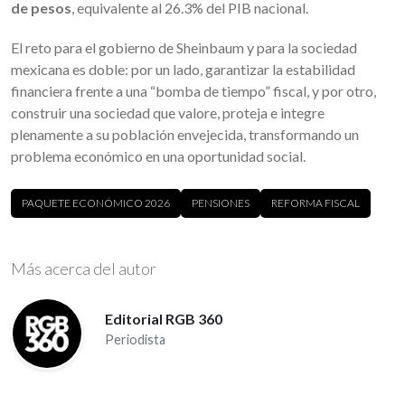
de pesos
, equivalente al 26.3% del PIB nacional.
El reto para el gobierno de Sheinbaum y para la sociedad
mexicana es doble: por un lado, garantizar la estabilidad
financiera frente a una “bomba de tiempo” fiscal, y por otro,
construir una sociedad que valore, proteja e integre
plenamente a su población envejecida, transformando un
problema económico en una oportunidad social.
PAQUETE ECONÓMICO 2026
PENSIONES
REFORMA FISCAL
Más acerca del autor
Editorial RGB 360
Periodista