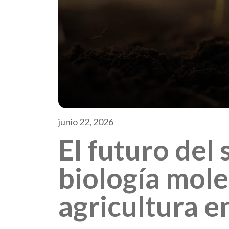
junio 22, 2026
El futuro del 
biología mole
agricultura 