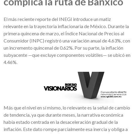
complica la ruta de Banxico
El más reciente reporte del INEGI introduce un matiz
relevante en la trayectoria inflacionaria de México. Durante la
primera quincena de marzo, el Índice Nacional de Precios al
Consumidor (INPC) registró una variación anual de 4.63%, con
un incremento quincenal de 0.62%. Por su parte, la inflación
subyacente —que excluye componentes volátiles— se ubicó en
4.46%.
Más que el nivel en sí mismo, lo relevante es la señal de cambio
de tendencia, ya que durante meses, la narrativa económica
había estado centrada en la desaceleración gradual de la
inflación. Este dato rompe parcialmente esa inercia y obliga a