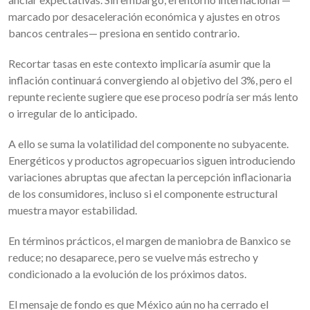
marcado por desaceleración económica y ajustes en otros
bancos centrales— presiona en sentido contrario.
Recortar tasas en este contexto implicaría asumir que la
inflación continuará convergiendo al objetivo del 3%, pero el
repunte reciente sugiere que ese proceso podría ser más lento
o irregular de lo anticipado.
A ello se suma la volatilidad del componente no subyacente.
Energéticos y productos agropecuarios siguen introduciendo
variaciones abruptas que afectan la percepción inflacionaria
de los consumidores, incluso si el componente estructural
muestra mayor estabilidad.
En términos prácticos, el margen de maniobra de Banxico se
reduce; no desaparece, pero se vuelve más estrecho y
condicionado a la evolución de los próximos datos.
El mensaje de fondo es que México aún no ha cerrado el