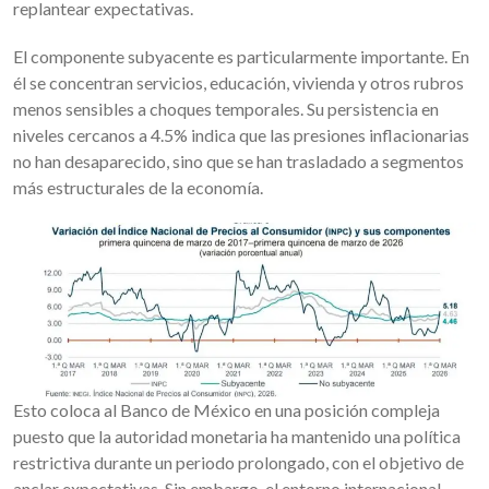
replantear expectativas.
El componente subyacente es particularmente importante. En
él se concentran servicios, educación, vivienda y otros rubros
menos sensibles a choques temporales. Su persistencia en
niveles cercanos a 4.5% indica que las presiones inflacionarias
no han desaparecido, sino que se han trasladado a segmentos
más estructurales de la economía.
Esto coloca al Banco de México en una posición compleja
puesto que la autoridad monetaria ha mantenido una política
restrictiva durante un periodo prolongado, con el objetivo de
anclar expectativas. Sin embargo, el entorno internacional —