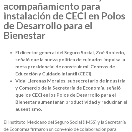
acompañamiento para
instalación de CECI en Polos
de Desarrollo para el
Bienestar
El director general del Seguro Social, Zoé Robledo,
señaló que la nueva política de cuidados impulsa la
meta presidencial de construir mil Centros de
Educación y Cuidado Infantil (CECI).
Vidal Llerenas Morales, subsecretario de Industria
y Comercio de la Secretaría de Economía, señaló
que los CECI en los Polos de Desarrollo para el
Bienestar aumentarán productividad y reducirán el
ausentismo.
El Instituto Mexicano del Seguro Social (IMSS) y la Secretaría
de Economía firmaron un convenio de colaboración para