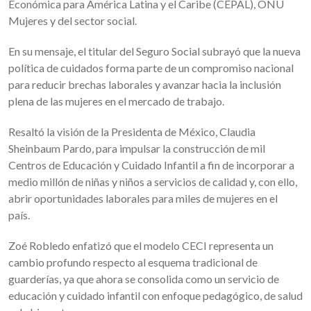
Económica para América Latina y el Caribe (CEPAL), ONU
Mujeres y del sector social.
En su mensaje, el titular del Seguro Social subrayó que la nueva
política de cuidados forma parte de un compromiso nacional
para reducir brechas laborales y avanzar hacia la inclusión
plena de las mujeres en el mercado de trabajo.
Resaltó la visión de la Presidenta de México, Claudia
Sheinbaum Pardo, para impulsar la construcción de mil
Centros de Educación y Cuidado Infantil a fin de incorporar a
medio millón de niñas y niños a servicios de calidad y, con ello,
abrir oportunidades laborales para miles de mujeres en el
país.
Zoé Robledo enfatizó que el modelo CECI representa un
cambio profundo respecto al esquema tradicional de
guarderías, ya que ahora se consolida como un servicio de
educación y cuidado infantil con enfoque pedagógico, de salud