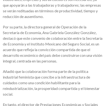
que apoyarán a las trabajadoras y trabajadores; las empresas
se verán redituadas en términos de productividad, tiempo y
reducción de ausentismo.
Por su parte, la directora general de Operación de la
Secretaría de Economía, Ana Gabriela González González,
destacó que este convenio de colaboración entre la Secretaría
de Economía y el Instituto Mexicano del Seguro Social, es un
acuerdo que refleja la convicción compartida de que el
desarrollo económico del país debe construirse con una visión
integral, centrada en las personas.
Añadió que la colaboración forma parte de la política
industrial feminista que concibe a la infraestructura de
cuidados como una condición habilitante para la
reindustrialización, la prosperidad compartida y el bienestar
social.
En tanto, el director de Prestaciones Económicas y Sociales