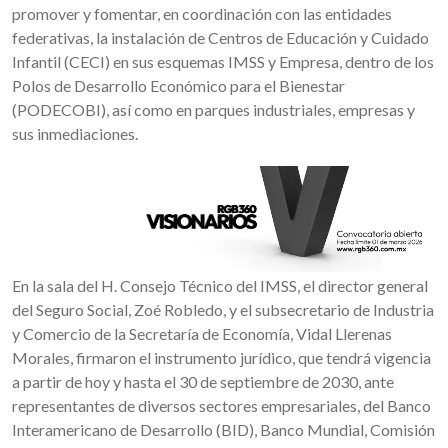
promover y fomentar, en coordinación con las entidades
federativas, la instalación de Centros de Educación y Cuidado
Infantil (CECI) en sus esquemas IMSS y Empresa, dentro de los
Polos de Desarrollo Económico para el Bienestar
(PODECOBI), así como en parques industriales, empresas y
sus inmediaciones.
En la sala del H. Consejo Técnico del IMSS, el director general
del Seguro Social, Zoé Robledo, y el subsecretario de Industria
y Comercio de la Secretaría de Economía, Vidal Llerenas
Morales, firmaron el instrumento jurídico, que tendrá vigencia
a partir de hoy y hasta el 30 de septiembre de 2030, ante
representantes de diversos sectores empresariales, del Banco
Interamericano de Desarrollo (BID), Banco Mundial, Comisión