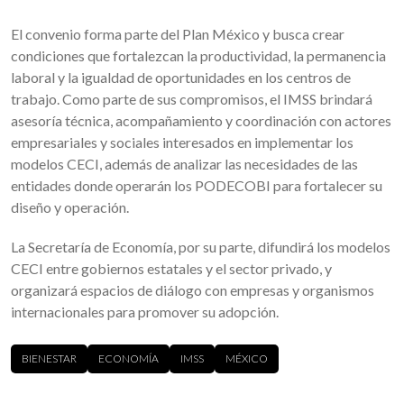
El convenio forma parte del Plan México y busca crear
condiciones que fortalezcan la productividad, la permanencia
laboral y la igualdad de oportunidades en los centros de
trabajo. Como parte de sus compromisos, el IMSS brindará
asesoría técnica, acompañamiento y coordinación con actores
empresariales y sociales interesados en implementar los
modelos CECI, además de analizar las necesidades de las
entidades donde operarán los PODECOBI para fortalecer su
diseño y operación.
La Secretaría de Economía, por su parte, difundirá los modelos
CECI entre gobiernos estatales y el sector privado, y
organizará espacios de diálogo con empresas y organismos
internacionales para promover su adopción.
BIENESTAR
ECONOMÍA
IMSS
MÉXICO