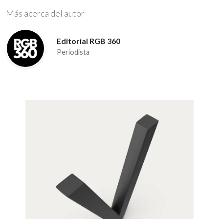
Más acerca del autor
Editorial RGB 360
Periodista