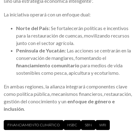
sino una estrategia económica inteligente”.
La iniciativa operará con un enfoque dual:
Norte del País:
Se fortalecerán políticas e incentivos
para la restauración de cuencas, movilizando recursos
junto con el sector agrícola.
Península de Yucatán:
Las acciones se centrarán en la
conservación de manglares, fomentando el
financiamiento comunitario
para medios de vida
sostenibles como pesca, apicultura y ecoturismo.
En ambas regiones, la alianza integrará componentes clave
como política pública, mecanismos financieros, restauración,
gestión del conocimiento y un
enfoque de género e
inclusión
.
FINANCIAMIENTO CLIMÁTICO
HSBC
SBN
WRI