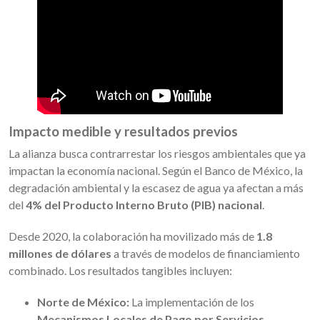
Impacto medible y resultados previos
La alianza busca contrarrestar los riesgos ambientales que ya
impactan la economía nacional. Según el Banco de México, la
degradación ambiental y la escasez de agua ya afectan a más
del
4% del Producto Interno Bruto (PIB) nacional
.
Desde 2020, la colaboración ha movilizado más de
1.8
millones de dólares
a través de modelos de financiamiento
combinado. Los resultados tangibles incluyen:
Norte de México:
La implementación de los
Mecanismos Locales de Pago por Servicios