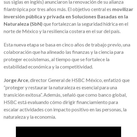
sus siglas en inglés) anunciaron la renovación de su alianza
filantrópica por tres años más. El objetivo central es
movilizar
inversión pública y privada en Soluciones Basadas en la
Naturaleza (SbN)
que fortalezcan la seguridad hídrica en el
norte de México y la resiliencia costera en el sur del país.
Esta nueva etapa se basa en cinco años de trabajo previo, una
colaboración que ha alineado las finanzas y la ciencia para
proteger ecosistemas, al tiempo que se fortalece la
estabilidad económica y la competitividad.
Jorge Arce
, director General de HSBC México, enfatizó que
“proteger y restaurar la naturaleza es esencial para una
transición exitosa”. Además, señaló que como banco global,
HSBC está evaluando cómo dirigir financiamiento para
escalar actividades con impacto positivo en las personas, la
naturaleza y la economía.