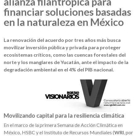
alianza filantrópica para
financiar soluciones basadas
en la naturaleza en México
La renovación del acuerdo por tres años más busca
movilizar inversión pública y privada para proteger
ecosistemas críticos, como las cuencas forestales del
norte y los manglares de Yucatán, ante el impacto de la
degradación ambiental en el 4% del PIB nacional.
Movilizando capital para la resiliencia climática
En el marco de la primera Semana de Acción Climática en
México, HSBC y el Instituto de Recursos Mundiales (
WRI
, por