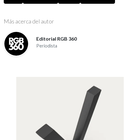
Más acerca del autor
Editorial RGB 360
Periodista