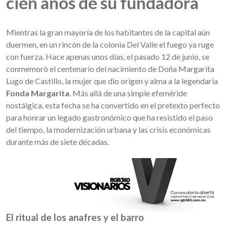
cien años de su fundadora
Mientras la gran mayoría de los habitantes de la capital aún
duermen, en un rincón de la colonia Del Valle el fuego ya ruge
con fuerza. Hace apenas unos días, el pasado 12 de junio, se
conmemoró el centenario del nacimiento de Doña Margarita
Lugo de Castillo, la mujer que dio origen y alma a la legendaria
Fonda Margarita
. Más allá de una simple efeméride
nostálgica, esta fecha se ha convertido en el pretexto perfecto
para honrar un legado gastronómico que ha resistido el paso
del tiempo, la modernización urbana y las crisis económicas
durante más de siete décadas.
El ritual de los anafres y el barro