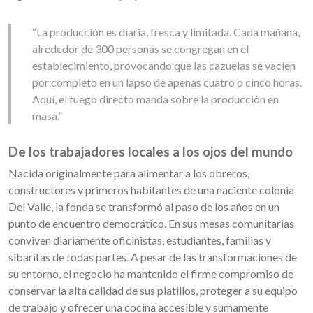
“La producción es diaria, fresca y limitada. Cada mañana,
alrededor de 300 personas se congregan en el
establecimiento, provocando que las cazuelas se vacíen
por completo en un lapso de apenas cuatro o cinco horas.
Aquí, el fuego directo manda sobre la producción en
masa.”
De los trabajadores locales a los ojos del mundo
Nacida originalmente para alimentar a los obreros,
constructores y primeros habitantes de una naciente colonia
Del Valle, la fonda se transformó al paso de los años en un
punto de encuentro democrático. En sus mesas comunitarias
conviven diariamente oficinistas, estudiantes, familias y
sibaritas de todas partes. A pesar de las transformaciones de
su entorno, el negocio ha mantenido el firme compromiso de
conservar la alta calidad de sus platillos, proteger a su equipo
de trabajo y ofrecer una cocina accesible y sumamente