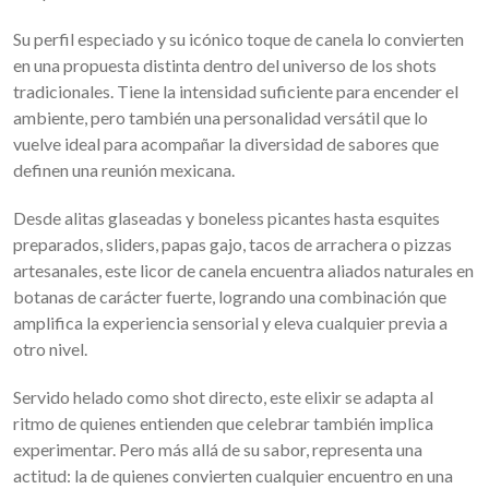
Su perfil especiado y su icónico toque de canela lo convierten
en una propuesta distinta dentro del universo de los shots
tradicionales. Tiene la intensidad suficiente para encender el
ambiente, pero también una personalidad versátil que lo
vuelve ideal para acompañar la diversidad de sabores que
definen una reunión mexicana.
Desde alitas glaseadas y boneless picantes hasta esquites
preparados, sliders, papas gajo, tacos de arrachera o pizzas
artesanales, este licor de canela encuentra aliados naturales en
botanas de carácter fuerte, logrando una combinación que
amplifica la experiencia sensorial y eleva cualquier previa a
otro nivel.
Servido helado como shot directo, este elixir se adapta al
ritmo de quienes entienden que celebrar también implica
experimentar. Pero más allá de su sabor, representa una
actitud: la de quienes convierten cualquier encuentro en una