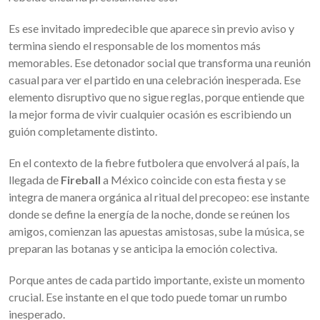
Es ese invitado impredecible que aparece sin previo aviso y
termina siendo el responsable de los momentos más
memorables. Ese detonador social que transforma una reunión
casual para ver el partido en una celebración inesperada. Ese
elemento disruptivo que no sigue reglas, porque entiende que
la mejor forma de vivir cualquier ocasión es escribiendo un
guión completamente distinto.
En el contexto de la fiebre futbolera que envolverá al país, la
llegada de
Fireball
a México coincide con esta fiesta y se
integra de manera orgánica al ritual del precopeo: ese instante
donde se define la energía de la noche, donde se reúnen los
amigos, comienzan las apuestas amistosas, sube la música, se
preparan las botanas y se anticipa la emoción colectiva.
Porque antes de cada partido importante, existe un momento
crucial. Ese instante en el que todo puede tomar un rumbo
inesperado.