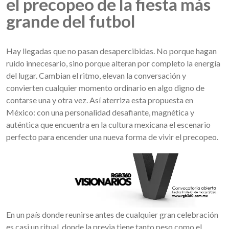
el precopeo de la fiesta más
grande del futbol
Hay llegadas que no pasan desapercibidas. No porque hagan
ruido innecesario, sino porque alteran por completo la energía
del lugar. Cambian el ritmo, elevan la conversación y
convierten cualquier momento ordinario en algo digno de
contarse una y otra vez. Así aterriza esta propuesta en
México: con una personalidad desafiante, magnética y
auténtica que encuentra en la cultura mexicana el escenario
perfecto para encender una nueva forma de vivir el precopeo.
En un país donde reunirse antes de cualquier gran celebración
es casi un ritual, donde la previa tiene tanto peso como el