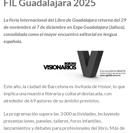
FIL Guadalajara 2025
La Feria Internacional del Libro de Guadalajara retorna del 29
de noviembre al 7 de diciembre en Expo Guadalajara (Jalisco),
consolidada como el mayor encuentro editorial en lengua
española.
Este año, la ciudad de Barcelona es Invitada de Honor, lo que
implica una muestra literaria y cultural destacada, con
alrededor de 69 autores de su ámbito previstos.
La programación supera las 3 000 actividades, incluyendo
presentaciones, paneles, talleres, foros infantiles,
lanzamientos y debates para profesionales del libro. Más de