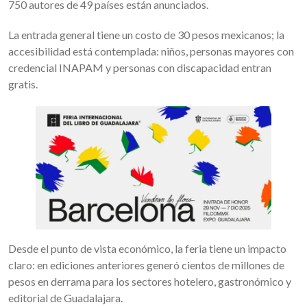
750 autores de 49 países están anunciados.
La entrada general tiene un costo de 30 pesos mexicanos; la
accesibilidad está contemplada: niños, personas mayores con
credencial INAPAM y personas con discapacidad entran
gratis.
Desde el punto de vista económico, la feria tiene un impacto
claro: en ediciones anteriores generó cientos de millones de
pesos en derrama para los sectores hotelero, gastronómico y
editorial de Guadalajara.