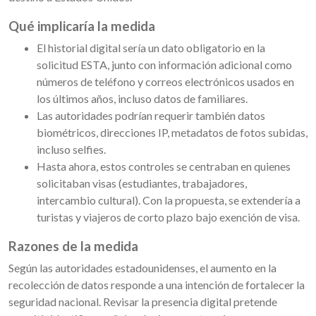
Qué implicaría la medida
El historial digital sería un dato obligatorio en la
solicitud ESTA, junto con información adicional como
números de teléfono y correos electrónicos usados en
los últimos años, incluso datos de familiares.
Las autoridades podrían requerir también datos
biométricos, direcciones IP, metadatos de fotos subidas,
incluso selfies.
Hasta ahora, estos controles se centraban en quienes
solicitaban visas (estudiantes, trabajadores,
intercambio cultural). Con la propuesta, se extendería a
turistas y viajeros de corto plazo bajo exención de visa.
Razones de la medida
Según las autoridades estadounidenses, el aumento en la
recolección de datos responde a una intención de fortalecer la
seguridad nacional. Revisar la presencia digital pretende