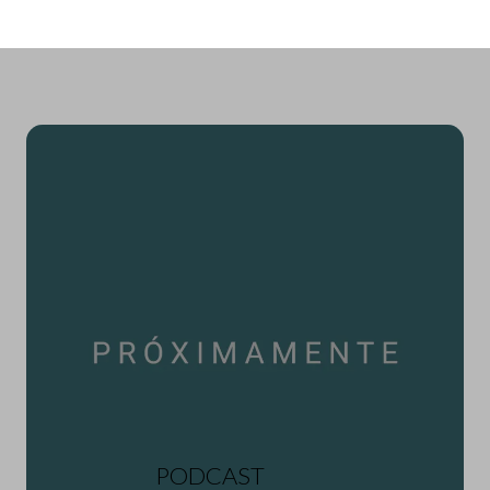
PODCAST