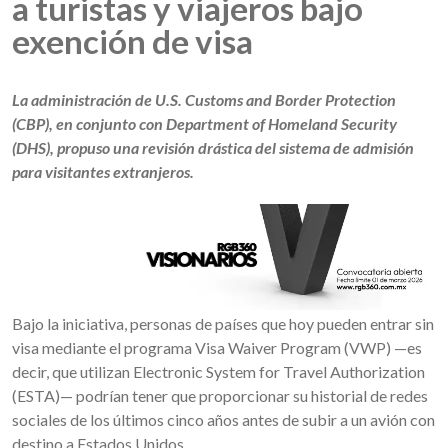
a turistas y viajeros bajo
exención de visa
La administración de U.S. Customs and Border Protection
(CBP), en conjunto con Department of Homeland Security
(DHS), propuso una revisión drástica del sistema de admisión
para visitantes extranjeros.
Bajo la iniciativa, personas de países que hoy pueden entrar sin
visa mediante el programa Visa Waiver Program (VWP) —es
decir, que utilizan Electronic System for Travel Authorization
(ESTA)— podrían tener que proporcionar su historial de redes
sociales de los últimos cinco años antes de subir a un avión con
destino a Estados Unidos.