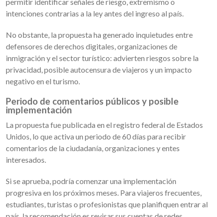
permitir identificar señales de riesgo, extremismo o
intenciones contrarias a la ley antes del ingreso al país.
No obstante, la propuesta ha generado inquietudes entre
defensores de derechos digitales, organizaciones de
inmigración y el sector turístico: advierten riesgos sobre la
privacidad, posible autocensura de viajeros y un impacto
negativo en el turismo.
Periodo de comentarios públicos y posible
implementación
La propuesta fue publicada en el registro federal de Estados
Unidos, lo que activa un periodo de 60 días para recibir
comentarios de la ciudadanía, organizaciones y entes
interesados.
Si se aprueba, podría comenzar una implementación
progresiva en los próximos meses. Para viajeros frecuentes,
estudiantes, turistas o profesionistas que planifiquen entrar al
país, la recomendación es revisar sus cuentas de redes