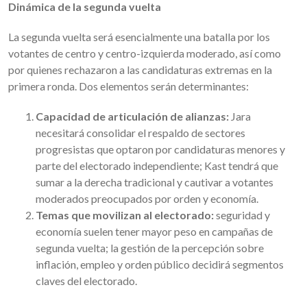
Dinámica de la segunda vuelta
La segunda vuelta será esencialmente una batalla por los
votantes de centro y centro-izquierda moderado, así como
por quienes rechazaron a las candidaturas extremas en la
primera ronda. Dos elementos serán determinantes:
Capacidad de articulación de alianzas:
Jara
necesitará consolidar el respaldo de sectores
progresistas que optaron por candidaturas menores y
parte del electorado independiente; Kast tendrá que
sumar a la derecha tradicional y cautivar a votantes
moderados preocupados por orden y economía.
Temas que movilizan al electorado:
seguridad y
economía suelen tener mayor peso en campañas de
segunda vuelta; la gestión de la percepción sobre
inflación, empleo y orden público decidirá segmentos
claves del electorado.