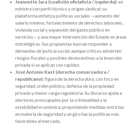
Jeannette Jara (coalición oficialista / izquierda):
ex
ministra con perfil técnico y origen sindical; su
plataforma enfatiza políticas sociales —aumento del
salario mínimo, fortalecimiento de derechos laborales,
vivienda social y expansión del gasto público en
servicios— y una mayor intervención del Estado en áreas
estratégicas. Sus propuestas buscan responder a
demandas de justicia social, aunque críticos advierten
riesgos fiscales y posibles desincentivos a la inversión
privada si se aplican con rapidez.
José Antonio Kast (derecha conservadora /
republicano):
figura de la derecha dura, con foco en
seguridad, orden público, defensa de la propiedad
privada y menor carga regulatoria. Su discurso apela a
electores preocupados por la criminalidad y la
estabilidad económica, proponiendo medidas estrictas
en materia de seguridad y un giro hacia políticas más
favorables al mercado.