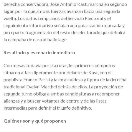
derecha conservadora, José Antonio Kast, marcha en segundo
lugar, por lo que ambas fuerzas avanzan hacia una segunda
vuelta. Los datos tempranos del Servicio Electoral y el
seguimiento informativo señalan una polarización marcada y
un reparto fragmentado del resto del electorado que definirá
la campaña de cara al ballotage.
Resultado y escenario inmediato
Con mesas todavía por escrutar, los primeros cómputos
situaron a Jara ligeramente por delante de Kast, con el
populista Franco Parisi y la ex alcaldesa y figura de la derecha
tradicional Evelyn Matthei detrás de ellos. La proyección de
segundo turno obliga a ambas candidaturas a recomponer
alianzas y a buscar votantes de centro y de las listas
intermedias para definir el triunfo definitivo.
Quiénes son y qué proponen