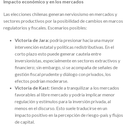
Impacto económico y en los mercados
Las elecciones chilenas generan nerviosismo en mercados y
sectores productivos por la posibilidad de cambios en marcos
regulatorios y fiscales. Escenarios posibles:
Victoria de Jara:
podría presionar hacia una mayor
intervención estatal y políticas redistributivas. En el
corto plazo esto puede generar cautela entre
inversionistas, especialmente en sectores extractivos y
financiero; sin embargo, si se acompaña de señales de
gestión fiscal prudente y diálogo con privados, los
efectos podrían moderarse.
Victoria de Kast:
tiende a tranquilizar a los mercados
favorables al libre mercado y podría implicar menor
regulación y estímulos para la inversión privada, al
menos en el discurso. Esto suele traducirse en un
impacto positivo en la percepción de riesgo-país y flujos
de capital.