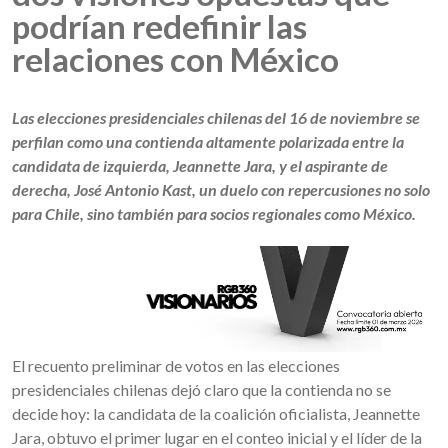
podrían redefinir las
relaciones con México
Las elecciones presidenciales chilenas del 16 de noviembre se
perfilan como una contienda altamente polarizada entre la
candidata de izquierda, Jeannette Jara, y el aspirante de
derecha, José Antonio Kast, un duelo con repercusiones no solo
para Chile, sino también para socios regionales como México.
El recuento preliminar de votos en las elecciones
presidenciales chilenas dejó claro que la contienda no se
decide hoy: la candidata de la coalición oficialista, Jeannette
Jara, obtuvo el primer lugar en el conteo inicial y el líder de la