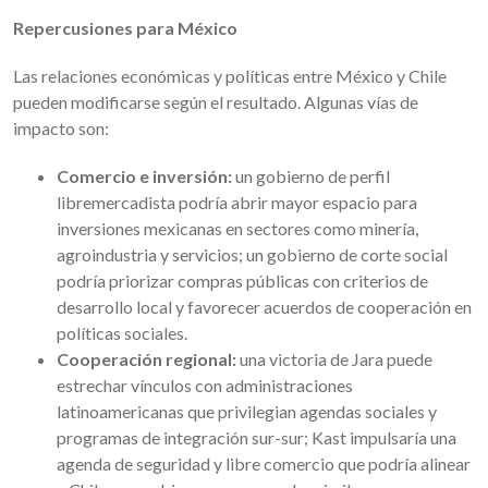
Repercusiones para México
Las relaciones económicas y políticas entre México y Chile
pueden modificarse según el resultado. Algunas vías de
impacto son:
Comercio e inversión:
un gobierno de perfil
libremercadista podría abrir mayor espacio para
inversiones mexicanas en sectores como minería,
agroindustria y servicios; un gobierno de corte social
podría priorizar compras públicas con criterios de
desarrollo local y favorecer acuerdos de cooperación en
políticas sociales.
Cooperación regional:
una victoria de Jara puede
estrechar vínculos con administraciones
latinoamericanas que privilegian agendas sociales y
programas de integración sur-sur; Kast impulsaría una
agenda de seguridad y libre comercio que podría alinear