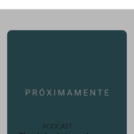
PODCAST