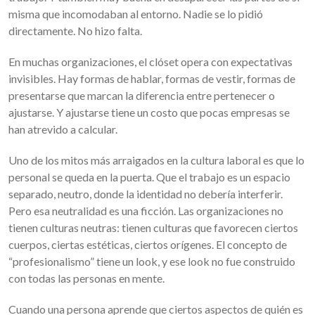
misma que incomodaban al entorno. Nadie se lo pidió
directamente. No hizo falta.
En muchas organizaciones, el clóset opera con expectativas
invisibles. Hay formas de hablar, formas de vestir, formas de
presentarse que marcan la diferencia entre pertenecer o
ajustarse. Y ajustarse tiene un costo que pocas empresas se
han atrevido a calcular.
Uno de los mitos más arraigados en la cultura laboral es que lo
personal se queda en la puerta. Que el trabajo es un espacio
separado, neutro, donde la identidad no debería interferir.
Pero esa neutralidad es una ficción. Las organizaciones no
tienen culturas neutras: tienen culturas que favorecen ciertos
cuerpos, ciertas estéticas, ciertos orígenes. El concepto de
“profesionalismo” tiene un look, y ese look no fue construido
con todas las personas en mente.
Cuando una persona aprende que ciertos aspectos de quién es