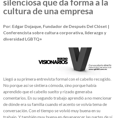
silenciosa que da forma a la
cultura de una empresa
Por: Edgar Dojaque, Fundador de Después Del Clóset |
Conferencista sobre cultura corporativa, liderazgo y
diversidad LGBTQ+
Llegó a su primera entrevista formal con el cabello recogido.
No porque así se sintiera cómoda, sino porque había
aprendido que el cabello suelto y rizado generaba
comentarios. En su segundo trabajo aprendió a no mencionar
de dónde era su familia cuando el acento se volvía tema de
conversación. Con el tiempo se volvió muy buena en su
trabajo. Y también muy buena en desaparecer las partes de sí