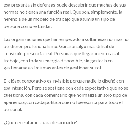
esa pregunta sin defensas, suele descubrir que muchas de sus
normas no tienen una función real. Que son, simplemente, la
herencia de un modelo de trabajo que asumía un tipo de
persona como estándar.
Las organizaciones que han empezado a soltar esas normas no
perdieron profesionalismo. Ganaron algo más difícil de
construir: presencia real. Personas que llegaron enteras al
trabajo, con toda su energía disponible, sin gastarla en
gestionarse a sí mismas antes de gestionar su rol.
El clóset corporativo es invisible porque nadie lo diseñó con
esa intención. Pero se sostiene con cada expectativa que no se
cuestiona, con cada comentario que normaliza un solo tipo de
apariencia, con cada política que no fue escrita para todo el
personal.
¿Qué necesitamos para desarmarlo?