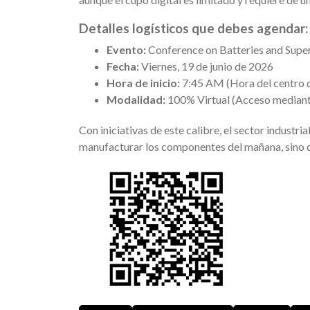
Detalles logísticos que debes agendar:
Evento:
Conference on Batteries and Super
Fecha:
Viernes, 19 de junio de 2026
Hora de inicio:
7:45 AM (Hora del centro d
Modalidad:
100% Virtual (Acceso mediante 
Con iniciativas de este calibre, el sector industri
manufacturar los componentes del mañana, sino de