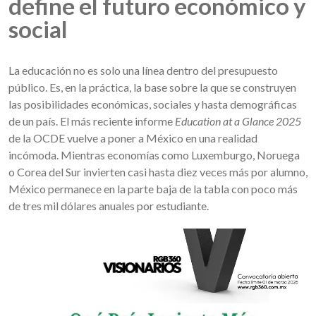
define el futuro económico y
social
La educación no es solo una línea dentro del presupuesto
público. Es, en la práctica, la base sobre la que se construyen
las posibilidades económicas, sociales y hasta demográficas
de un país. El más reciente informe
Education at a Glance 2025
de la OCDE vuelve a poner a México en una realidad
incómoda. Mientras economías como Luxemburgo, Noruega
o Corea del Sur invierten casi hasta diez veces más por alumno,
México permanece en la parte baja de la tabla con poco más
de tres mil dólares anuales por estudiante.