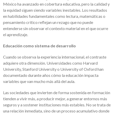
México ha avanzado en cobertura educativa, pero la calidad y
la equidad siguen siendo variables inestables. Los resultados
en habilidades fundamentales como lectura, matemáticas o
pensamiento crítico reflejan un rezago que no puede
entenderse sin observar el contexto material en el que ocurre
el aprendizaje.
Educación como sistema de desarrollo
Cuando se observa la experiencia internacional, el contraste
adquiere otra dimensión. Universidades como Harvard
University, Stanford University o University of Oxford han
documentado durante años cómo la educación impacta
variables que van mucho más allá del aula.
Las sociedades que invierten de forma sostenida en formación
tienden a vivir más, a producir mejor, a generar entornos más
seguros y a sostener instituciones más estables. No se trata de
una relación inmediata, sino de un proceso acumulativo donde