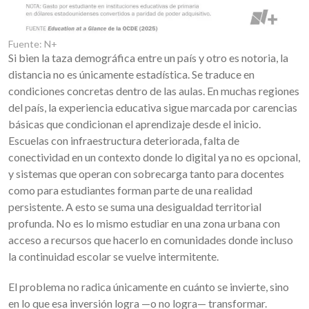
Fuente: N+
Si bien la taza demográfica entre un país y otro es notoria, la
distancia no es únicamente estadística. Se traduce en
condiciones concretas dentro de las aulas. En muchas regiones
del país, la experiencia educativa sigue marcada por carencias
básicas que condicionan el aprendizaje desde el inicio.
Escuelas con infraestructura deteriorada, falta de
conectividad en un contexto donde lo digital ya no es opcional,
y sistemas que operan con sobrecarga tanto para docentes
como para estudiantes forman parte de una realidad
persistente. A esto se suma una desigualdad territorial
profunda. No es lo mismo estudiar en una zona urbana con
acceso a recursos que hacerlo en comunidades donde incluso
la continuidad escolar se vuelve intermitente.
El problema no radica únicamente en cuánto se invierte, sino
en lo que esa inversión logra —o no logra— transformar.