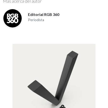
Más acerca del autor
Editorial RGB 360
Periodista