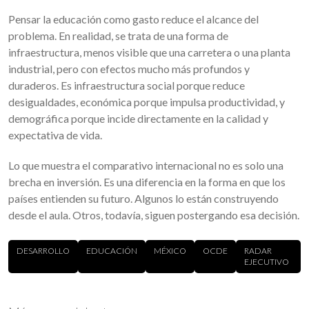
Pensar la educación como gasto reduce el alcance del
problema. En realidad, se trata de una forma de
infraestructura, menos visible que una carretera o una planta
industrial, pero con efectos mucho más profundos y
duraderos. Es infraestructura social porque reduce
desigualdades, económica porque impulsa productividad, y
demográfica porque incide directamente en la calidad y
expectativa de vida.
Lo que muestra el comparativo internacional no es solo una
brecha en inversión. Es una diferencia en la forma en que los
países entienden su futuro. Algunos lo están construyendo
desde el aula. Otros, todavía, siguen postergando esa decisión.
DESARROLLO
EDUCACIÓN
MÉXICO
OCDE
RADAR
EJECUTIVO