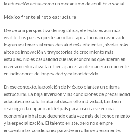
la educación actúa como un mecanismo de equilibrio social.
México frente al reto estructural
Desde una perspectiva demográfica, el efecto es aún más
visible. Los países que desarrollan capital humano avanzado
logran sostener sistemas de salud más eficientes, niveles más
altos de innovación y trayectorias de crecimiento más
estables. No es casualidad que las economías que lideran en
inversión educativa también aparezcan de manera recurrente
en indicadores de longevidad y calidad de vida.
En ese contexto, la posición de México plantea un dilema
estructural. La baja inversión y las condiciones de precariedad
educativa no solo limitan el desarrollo individual, también
restringen la capacidad del país para insertarse en una
economía global que depende cada vez más del conocimiento
y la especialización. El talento existe, pero no siempre
encuentra las condiciones para desarrollarse plenamente.