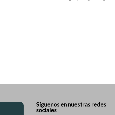
Síguenos en nuestras redes
sociales