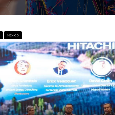
MÉXICO