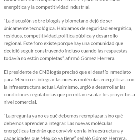
energética y la competitividad industrial.
“La discusión sobre biogás y biometano dejó de ser
únicamente tecnológica. Hablamos de seguridad energética,
residuos, competitividad, política pública y desarrollo
regional. Este foro existe porque hay una comunidad que
decidió seguir construyendo incluso cuando las respuestas
todavía no están completas”, afirmó Gómez Herrera.
El presidente de CNBiogás precisó que el desafío inmediato
para México es integrar las nuevas moléculas energéticas con
la infraestructura actual. Asimismo, urgió a desarrollar las
condiciones regulatorias que permitan escalar los proyectos a
nivel comercial.
“La pregunta ya no es qué debemos reemplazar, sino qué
debemos aprender a integrar. Las nuevas moléculas
energéticas tendrán que convivir con la infraestructura y
capacidades que México ya tiene”, señaló Gómez Herrera.