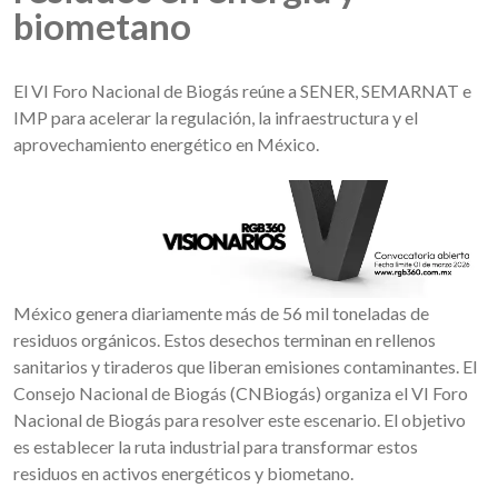
biometano
El VI Foro Nacional de Biogás reúne a SENER, SEMARNAT e
IMP para acelerar la regulación, la infraestructura y el
aprovechamiento energético en México.
México genera diariamente más de 56 mil toneladas de
residuos orgánicos. Estos desechos terminan en rellenos
sanitarios y tiraderos que liberan emisiones contaminantes. El
Consejo Nacional de Biogás (CNBiogás) organiza el VI Foro
Nacional de Biogás para resolver este escenario. El objetivo
es establecer la ruta industrial para transformar estos
residuos en activos energéticos y biometano.