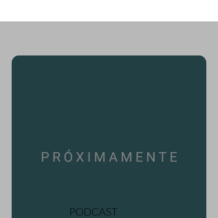
PODCAST