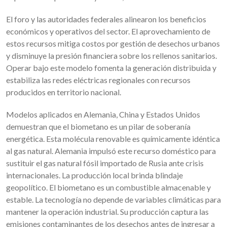
El foro y las autoridades federales alinearon los beneficios
económicos y operativos del sector. El aprovechamiento de
estos recursos mitiga costos por gestión de desechos urbanos
y disminuye la presión financiera sobre los rellenos sanitarios.
Operar bajo este modelo fomenta la generación distribuida y
estabiliza las redes eléctricas regionales con recursos
producidos en territorio nacional.
Modelos aplicados en Alemania, China y Estados Unidos
demuestran que el biometano es un pilar de soberanía
energética. Esta molécula renovable es químicamente idéntica
al gas natural. Alemania impulsó este recurso doméstico para
sustituir el gas natural fósil importado de Rusia ante crisis
internacionales. La producción local brinda blindaje
geopolítico. El biometano es un combustible almacenable y
estable. La tecnología no depende de variables climáticas para
mantener la operación industrial. Su producción captura las
emisiones contaminantes de los desechos antes de ingresar a