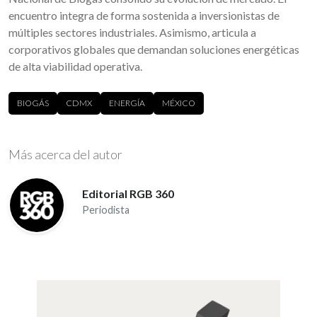
encuentro integra de forma sostenida a inversionistas de
múltiples sectores industriales. Asimismo, articula a
corporativos globales que demandan soluciones energéticas
de alta viabilidad operativa.
BIOGÁS
CDMX
ENERGÍA
MÉXICO
Más acerca del autor
Editorial RGB 360
Periodista