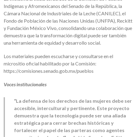
Indígenas y Afromexicanos del Senado de la República, la
Cámara Nacional de Industriales de la Leche (CANILEC), el
Fondo de Población de las Naciones Unidas (UNFPA), Reckitt
y Fundación México Vivo, consolidando una colaboración que
demuestra que la transformación digital puede ser también
una herramienta de equidad y desarrollo social.
Los materiales pueden escucharse y consultarse en el
micrositio oficial habilitado por la Comisión:
https://comisiones.senado.gob.mx/pueblos
Voces institucionales
“La defensa de los derechos de las mujeres debe ser
accesible, intercultural y pertinente. Este proyecto
demuestra que la tecnología puede ser una aliada
estratégica para cerrar brechas históricas y
fortalecer el papel de las parteras como agentes