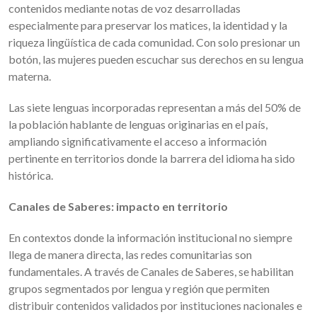
contenidos mediante notas de voz desarrolladas
especialmente para preservar los matices, la identidad y la
riqueza lingüística de cada comunidad. Con solo presionar un
botón, las mujeres pueden escuchar sus derechos en su lengua
materna.
Las siete lenguas incorporadas representan a más del 50% de
la población hablante de lenguas originarias en el país,
ampliando significativamente el acceso a información
pertinente en territorios donde la barrera del idioma ha sido
histórica.
Canales de Saberes: impacto en territorio
En contextos donde la información institucional no siempre
llega de manera directa, las redes comunitarias son
fundamentales. A través de Canales de Saberes, se habilitan
grupos segmentados por lengua y región que permiten
distribuir contenidos validados por instituciones nacionales e