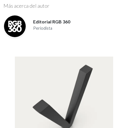
Más acerca del autor
Editorial RGB 360
Periodista