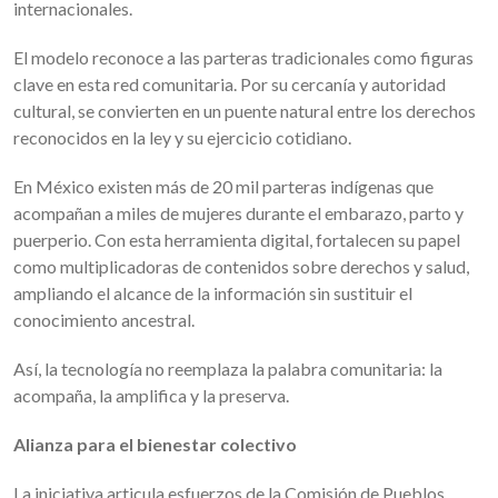
internacionales.
El modelo reconoce a las parteras tradicionales como figuras
clave en esta red comunitaria. Por su cercanía y autoridad
cultural, se convierten en un puente natural entre los derechos
reconocidos en la ley y su ejercicio cotidiano.
En México existen más de 20 mil parteras indígenas que
acompañan a miles de mujeres durante el embarazo, parto y
puerperio. Con esta herramienta digital, fortalecen su papel
como multiplicadoras de contenidos sobre derechos y salud,
ampliando el alcance de la información sin sustituir el
conocimiento ancestral.
Así, la tecnología no reemplaza la palabra comunitaria: la
acompaña, la amplifica y la preserva.
Alianza para el bienestar colectivo
La iniciativa articula esfuerzos de la Comisión de Pueblos