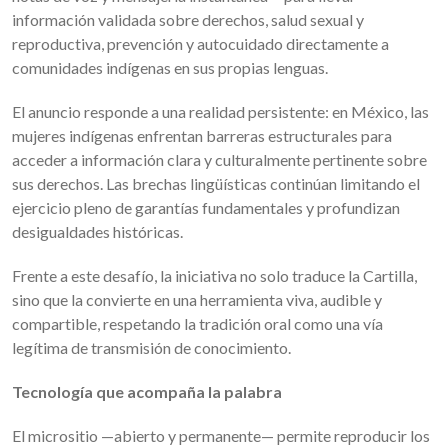
información validada sobre derechos, salud sexual y
reproductiva, prevención y autocuidado directamente a
comunidades indígenas en sus propias lenguas.
El anuncio responde a una realidad persistente: en México, las
mujeres indígenas enfrentan barreras estructurales para
acceder a información clara y culturalmente pertinente sobre
sus derechos. Las brechas lingüísticas continúan limitando el
ejercicio pleno de garantías fundamentales y profundizan
desigualdades históricas.
Frente a este desafío, la iniciativa no solo traduce la Cartilla,
sino que la convierte en una herramienta viva, audible y
compartible, respetando la tradición oral como una vía
legítima de transmisión de conocimiento.
Tecnología que acompaña la palabra
El micrositio —abierto y permanente— permite reproducir los