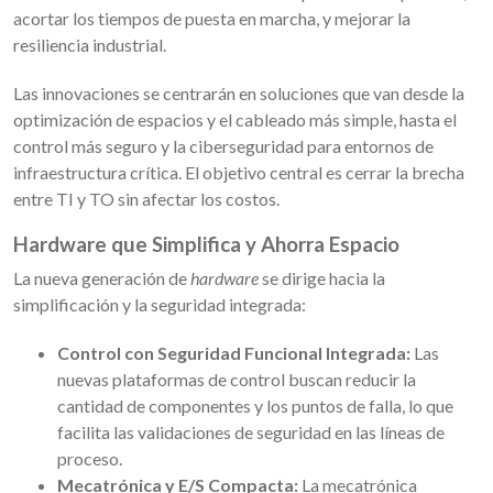
acortar los tiempos de puesta en marcha, y mejorar la
resiliencia industrial.
Las innovaciones se centrarán en soluciones que van desde la
optimización de espacios y el cableado más simple, hasta el
control más seguro y la ciberseguridad para entornos de
infraestructura crítica. El objetivo central es cerrar la brecha
entre TI y TO sin afectar los costos.
Hardware que Simplifica y Ahorra Espacio
La nueva generación de
hardware
se dirige hacia la
simplificación y la seguridad integrada:
Control con Seguridad Funcional Integrada:
Las
nuevas plataformas de control buscan reducir la
cantidad de componentes y los puntos de falla, lo que
facilita las validaciones de seguridad en las líneas de
proceso.
Mecatrónica y E/S Compacta:
La mecatrónica