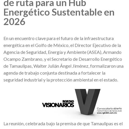
de ruta para un Hub
Energético Sustentable en
2026
En un encuentro clave para el futuro de la infraestructura
energética en el Golfo de México, el Director Ejecutivo de la
Agencia de Seguridad, Energía y Ambiente (ASEA), Armando
Ocampo Zambrano, y el Secretario de Desarrollo Energético
de Tamaulipas, Walter Julián Ángel Jiménez, formalizaron una
agenda de trabajo conjunta destinada a fortalecer la
seguridad industrial y la protección ambiental en el estado.
La reunión, celebrada bajo la premisa de que Tamaulipas es el