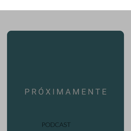
PODCAST