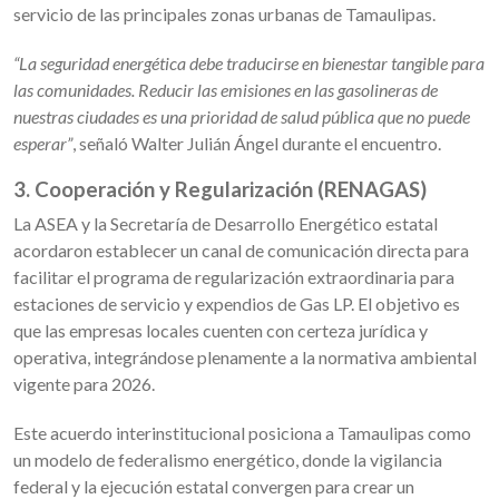
servicio de las principales zonas urbanas de Tamaulipas.
“La seguridad energética debe traducirse en bienestar tangible para
las comunidades. Reducir las emisiones en las gasolineras de
nuestras ciudades es una prioridad de salud pública que no puede
esperar”
, señaló Walter Julián Ángel durante el encuentro.
3. Cooperación y Regularización (RENAGAS)
La ASEA y la Secretaría de Desarrollo Energético estatal
acordaron establecer un canal de comunicación directa para
facilitar el programa de regularización extraordinaria para
estaciones de servicio y expendios de Gas LP. El objetivo es
que las empresas locales cuenten con certeza jurídica y
operativa, integrándose plenamente a la normativa ambiental
vigente para 2026.
Este acuerdo interinstitucional posiciona a Tamaulipas como
un modelo de federalismo energético, donde la vigilancia
federal y la ejecución estatal convergen para crear un