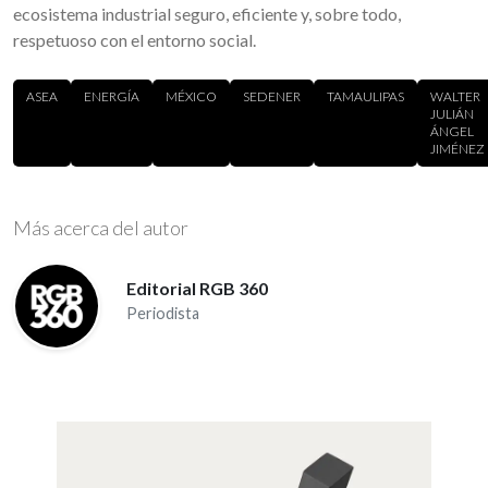
ecosistema industrial seguro, eficiente y, sobre todo,
respetuoso con el entorno social.
ASEA
ENERGÍA
MÉXICO
SEDENER
TAMAULIPAS
WALTER
JULIÁN
ÁNGEL
JIMÉNEZ
Más acerca del autor
Editorial RGB 360
Periodista