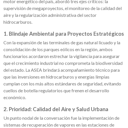
motor energético del país, abordó tres ejes críticos: la
supervisión de megaproyectos, el monitoreo de la calidad del
aire y la regularización administrativa del sector
hidrocarburos.
1. Blindaje Ambiental para Proyectos Estratégicos
Con la expansión de las terminales de gas natural licuado y la
consolidación de los parques eólicos en la región, ambos
funcionarios acordaron estrechar la vigilancia para asegurar
que el crecimiento industrial no comprometa la biodiversidad
del estado. La ASEA brindará acompañamiento técnico para
que las inversiones en hidrocarburos y energías limpias
cumplan con los más altos estándares de seguridad, evitando
cuellos de botella regulatorios que frenen el desarrollo
económico.
2. Prioridad: Calidad del Aire y Salud Urbana
Un punto nodal de la conversación fue la implementación de
sistemas de recuperación de vapores en las estaciones de