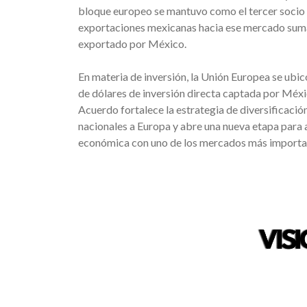
bloque europeo se mantuvo como el tercer socio
exportaciones mexicanas hacia ese mercado sumaro
exportado por México.
En materia de inversión, la Unión Europea se ubic
de dólares de inversión directa captada por Méxic
Acuerdo fortalece la estrategia de diversificaci
nacionales a Europa y abre una nueva etapa para a
económica con uno de los mercados más importa