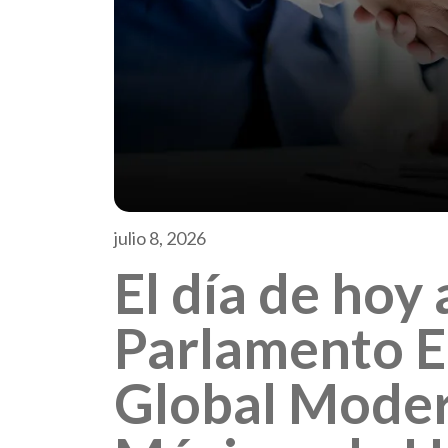
julio 8, 2026
El día de hoy
Parlamento E
Global Moder