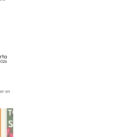
er en