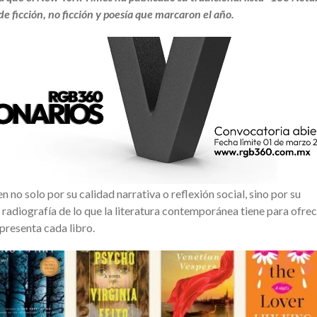
 ficción, no ficción y poesía que marcaron el año.
 no solo por su calidad narrativa o reflexión social, sino por su
 radiografía de lo que la literatura contemporánea tiene para ofrec
epresenta cada libro.